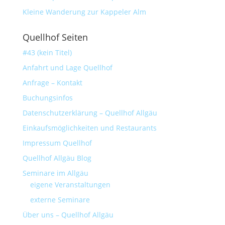
Kleine Wanderung zur Kappeler Alm
Quellhof Seiten
#43 (kein Titel)
Anfahrt und Lage Quellhof
Anfrage – Kontakt
Buchungsinfos
Datenschutzerklärung – Quellhof Allgäu
Einkaufsmöglichkeiten und Restaurants
Impressum Quellhof
Quellhof Allgäu Blog
Seminare im Allgäu
eigene Veranstaltungen
externe Seminare
Über uns – Quellhof Allgäu