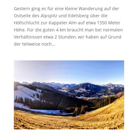
Gestern ging es für eine kleine Wanderung auf der
Ostseite des Alpspitz und Edelsberg über die
Höllschlucht zur Kappeler Alm auf etwa 1350 Meter
Höhe. Für die guten 4 km braucht man bei normalen
Verhältnissen etwa 2 Stunden, wir haben auf Grund
der teilweise noch...