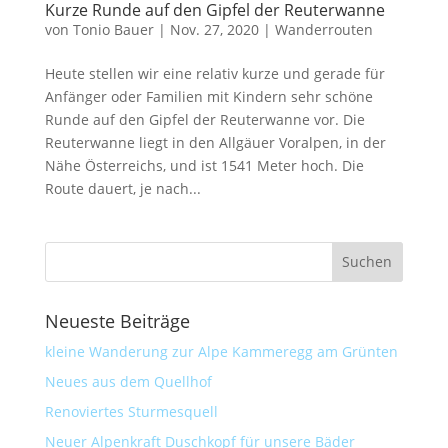
Kurze Runde auf den Gipfel der Reuterwanne
von
Tonio Bauer
|
Nov. 27, 2020
|
Wanderrouten
Heute stellen wir eine relativ kurze und gerade für
Anfänger oder Familien mit Kindern sehr schöne
Runde auf den Gipfel der Reuterwanne vor. Die
Reuterwanne liegt in den Allgäuer Voralpen, in der
Nähe Österreichs, und ist 1541 Meter hoch. Die
Route dauert, je nach...
Neueste Beiträge
kleine Wanderung zur Alpe Kammeregg am Grünten
Neues aus dem Quellhof
Renoviertes Sturmesquell
Neuer Alpenkraft Duschkopf für unsere Bäder