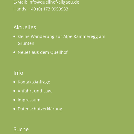
E-Mail: info@quellhof-allgaeu.de
Handy: +49 (0) 173 9959933
Aktuelles
kleine Wanderung zur Alpe Kammeregg am
Grünten
Neues aus dem Quellhof
Info
Kontakt/Anfrage
Anfahrt und Lage
Impressum
Datenschutzerklärung
Suche