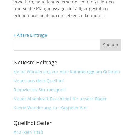
erweitern, neue Klangelemente kennen zu lernen
und so die Klangmassage vielfältiger gestalten,
erleben und achtsam einsetzen zu können....
« Ältere Einträge
Neueste Beiträge
kleine Wanderung zur Alpe Kammeregg am Grünten
Neues aus dem Quellhof
Renoviertes Sturmesquell
Neuer Alpenkraft Duschkopf für unsere Bäder
Kleine Wanderung zur Kappeler Alm
Quellhof Seiten
#43 (kein Titel)