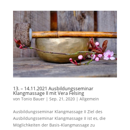
13. – 14.11.2021 Ausbildungsseminar
Klangmassage II mit Vera Felsing
von
Tonio Bauer
|
Sep. 21, 2020
|
Allgemein
Ausbildungsseminar Klangmassage II Ziel des
Ausbildungsseminar Klangmassage II ist es, die
Möglichkeiten der Basis-Klangmassage zu