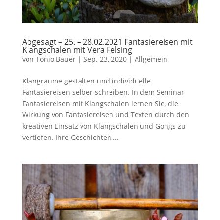
Abgesagt – 25. – 28.02.2021 Fantasiereisen mit
Klangschalen mit Vera Felsing
von
Tonio Bauer
|
Sep. 23, 2020
|
Allgemein
Klangräume gestalten und individuelle
Fantasiereisen selber schreiben. In dem Seminar
Fantasiereisen mit Klangschalen lernen Sie, die
Wirkung von Fantasiereisen und Texten durch den
kreativen Einsatz von Klangschalen und Gongs zu
vertiefen. Ihre Geschichten,...