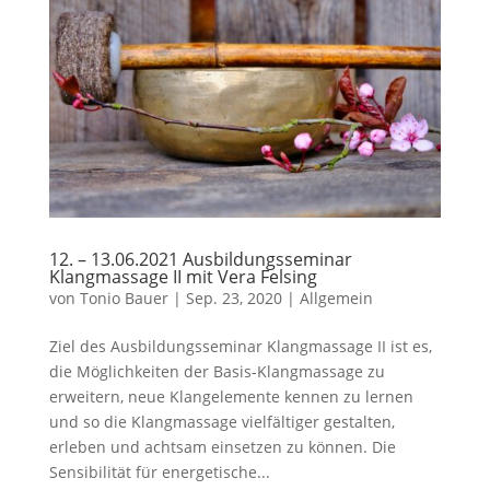
12. – 13.06.2021 Ausbildungsseminar
Klangmassage II mit Vera Felsing
von
Tonio Bauer
|
Sep. 23, 2020
|
Allgemein
Ziel des Ausbildungsseminar Klangmassage II ist es,
die Möglichkeiten der Basis-Klangmassage zu
erweitern, neue Klangelemente kennen zu lernen
und so die Klangmassage vielfältiger gestalten,
erleben und achtsam einsetzen zu können. Die
Sensibilität für energetische...