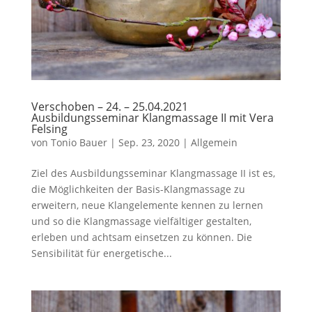
Verschoben – 24. – 25.04.2021
Ausbildungsseminar Klangmassage II mit Vera
Felsing
von
Tonio Bauer
|
Sep. 23, 2020
|
Allgemein
Ziel des Ausbildungsseminar Klangmassage II ist es,
die Möglichkeiten der Basis-Klangmassage zu
erweitern, neue Klangelemente kennen zu lernen
und so die Klangmassage vielfältiger gestalten,
erleben und achtsam einsetzen zu können. Die
Sensibilität für energetische...