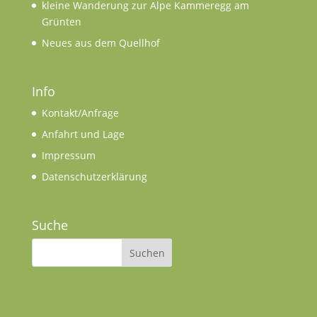
kleine Wanderung zur Alpe Kammeregg am
Grünten
Neues aus dem Quellhof
Info
Kontakt/Anfrage
Anfahrt und Lage
Impressum
Datenschutzerklärung
Suche