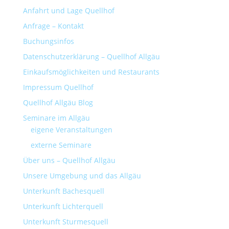
Anfahrt und Lage Quellhof
Anfrage – Kontakt
Buchungsinfos
Datenschutzerklärung – Quellhof Allgäu
Einkaufsmöglichkeiten und Restaurants
Impressum Quellhof
Quellhof Allgäu Blog
Seminare im Allgäu
eigene Veranstaltungen
externe Seminare
Über uns – Quellhof Allgäu
Unsere Umgebung und das Allgäu
Unterkunft Bachesquell
Unterkunft Lichterquell
Unterkunft Sturmesquell