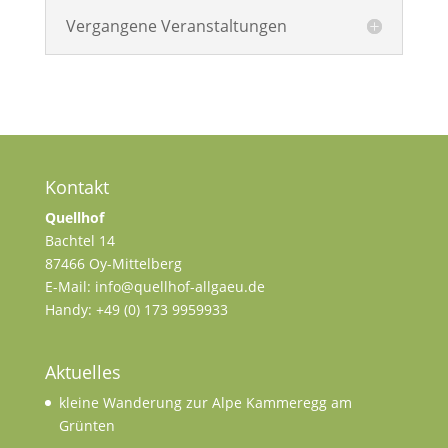
Vergangene Veranstaltungen
Kontakt
Quellhof
Bachtel 14
87466 Oy-Mittelberg
E-Mail: info@quellhof-allgaeu.de
Handy: +49 (0) 173 9959933
Aktuelles
kleine Wanderung zur Alpe Kammeregg am
Grünten