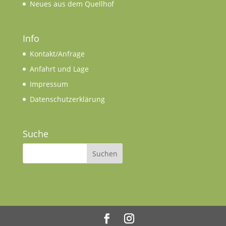
Neues aus dem Quellhof
Info
Kontakt/Anfrage
Anfahrt und Lage
Impressum
Datenschutzerklärung
Suche