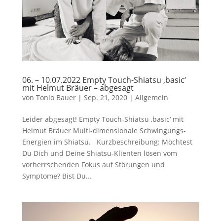
06. – 10.07.2022 Empty Touch-Shiatsu ‚basic‘
mit Helmut Bräuer – abgesagt
von
Tonio Bauer
|
Sep. 21, 2020
|
Allgemein
Leider abgesagt! Empty Touch-Shiatsu ‚basic‘ mit
Helmut Bräuer Multi-dimensionale Schwingungs-
Energien im Shiatsu. Kurzbeschreibung: Möchtest
Du Dich und Deine Shiatsu-Klienten lösen vom
vorherrschenden Fokus auf Störungen und
Symptome? Bist Du...