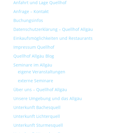
Anfahrt und Lage Quellhof
Anfrage – Kontakt
Buchungsinfos
Datenschutzerklärung – Quellhof Allgäu
Einkaufsmöglichkeiten und Restaurants
Impressum Quellhof
Quellhof Allgäu Blog
Seminare im Allgäu
eigene Veranstaltungen
externe Seminare
Über uns – Quellhof Allgäu
Unsere Umgebung und das Allgäu
Unterkunft Bachesquell
Unterkunft Lichterquell
Unterkunft Sturmesquell