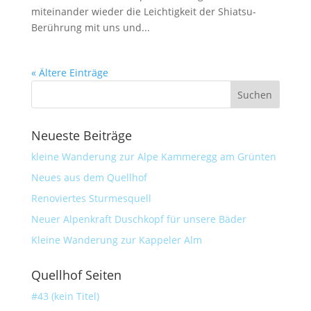
miteinander wieder die Leichtigkeit der Shiatsu-
Berührung mit uns und...
« Ältere Einträge
Neueste Beiträge
kleine Wanderung zur Alpe Kammeregg am Grünten
Neues aus dem Quellhof
Renoviertes Sturmesquell
Neuer Alpenkraft Duschkopf für unsere Bäder
Kleine Wanderung zur Kappeler Alm
Quellhof Seiten
#43 (kein Titel)