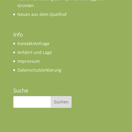
Grünten
Neues aus dem Quellhof
Info
Kontakt/Anfrage
Anfahrt und Lage
Impressum
Datenschutzerklärung
Suche