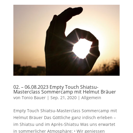
02. – 06.08.2023 Empty Touch Shiatsu-
Masterclass Sommercamp mit Helmut Bräuer
von
Tonio Bauer
|
Sep. 21, 2020
|
Allgemein
Empty Touch Shiatsu-Masterclass Sommercamp mit
Helmut Bräuer Das Göttliche ganz irdisch erleben –
im Shiatsu und im Après-Shiatsu Was uns erwartet
in sommerlicher Atmosphäre: • Wir geniessen