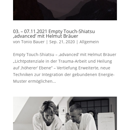
03. – 07.11.2021 Empty Touch-Shiatsu
‚advanced‘ mit Helmut Bräuer
von
Tonio Bauer
|
Sep. 21, 2020
|
Allgemein
Empty Touch-Shiatsu – ‚advanced‘ mit Helmut Bräuer
„Lichtpotenziale in der Trauma-Arbeit und Heilung
auf ‚höherer‘ Ebene“ – Vertiefung Erweiterte, neue
Techniken zur Integration der gebundenen Energie-
Muster ermöglichen...