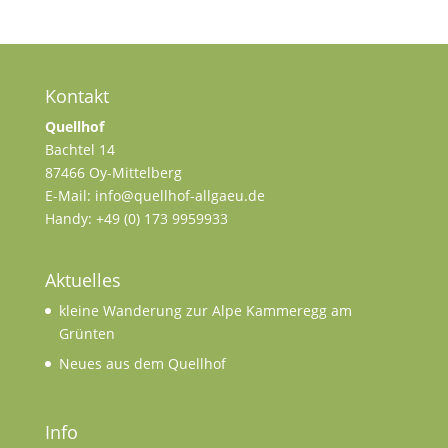
Kontakt
Quellhof
Bachtel 14
87466 Oy-Mittelberg
E-Mail: info@quellhof-allgaeu.de
Handy: +49 (0) 173 9959933
Aktuelles
kleine Wanderung zur Alpe Kammeregg am
Grünten
Neues aus dem Quellhof
Info