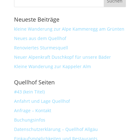
Neueste Beiträge
kleine Wanderung zur Alpe Kammeregg am Grünten
Neues aus dem Quellhof
Renoviertes Sturmesquell
Neuer Alpenkraft Duschkopf für unsere Bäder
Kleine Wanderung zur Kappeler Alm
Quellhof Seiten
#43 (kein Titel)
Anfahrt und Lage Quellhof
Anfrage – Kontakt
Buchungsinfos
Datenschutzerklärung – Quellhof Allgäu
Einkaufsmöglichkeiten und Restaurants