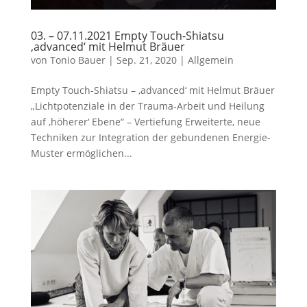
03. – 07.11.2021 Empty Touch-Shiatsu
‚advanced‘ mit Helmut Bräuer
von
Tonio Bauer
|
Sep. 21, 2020
|
Allgemein
Empty Touch-Shiatsu – ‚advanced‘ mit Helmut Bräuer
„Lichtpotenziale in der Trauma-Arbeit und Heilung
auf ‚höherer‘ Ebene“ – Vertiefung Erweiterte, neue
Techniken zur Integration der gebundenen Energie-
Muster ermöglichen...