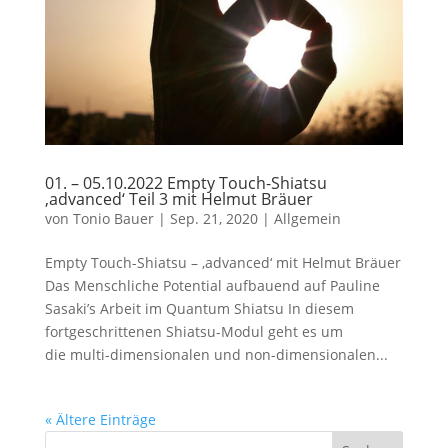
01. – 05.10.2022 Empty Touch-Shiatsu
‚advanced‘ Teil 3 mit Helmut Bräuer
von
Tonio Bauer
|
Sep. 21, 2020
|
Allgemein
Empty Touch-Shiatsu – ‚advanced‘ mit Helmut Bräuer
Das Menschliche Potential aufbauend auf Pauline
Sasaki’s Arbeit im Quantum Shiatsu In diesem
fortgeschrittenen Shiatsu-Modul geht es um
die multi-dimensionalen und non-dimensionalen...
« Ältere Einträge