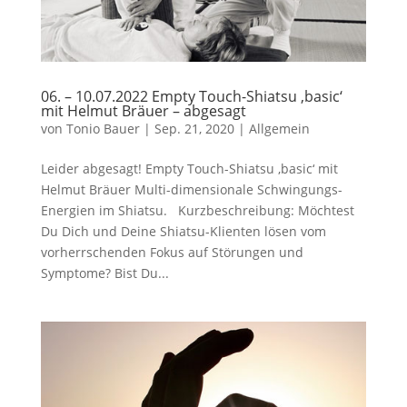
06. – 10.07.2022 Empty Touch-Shiatsu ‚basic‘
mit Helmut Bräuer – abgesagt
von
Tonio Bauer
|
Sep. 21, 2020
|
Allgemein
Leider abgesagt! Empty Touch-Shiatsu ‚basic‘ mit
Helmut Bräuer Multi-dimensionale Schwingungs-
Energien im Shiatsu. Kurzbeschreibung: Möchtest
Du Dich und Deine Shiatsu-Klienten lösen vom
vorherrschenden Fokus auf Störungen und
Symptome? Bist Du...