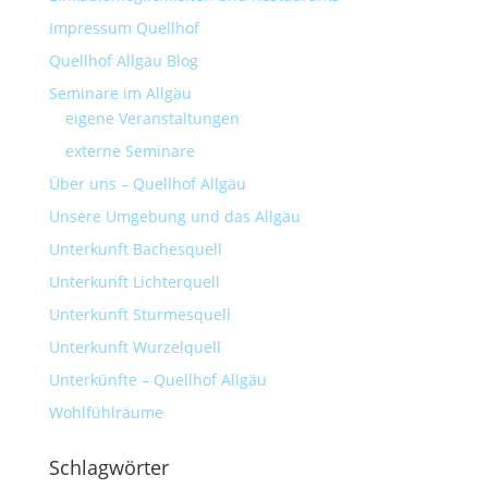
Impressum Quellhof
Quellhof Allgäu Blog
Seminare im Allgäu
eigene Veranstaltungen
externe Seminare
Über uns – Quellhof Allgäu
Unsere Umgebung und das Allgäu
Unterkunft Bachesquell
Unterkunft Lichterquell
Unterkunft Sturmesquell
Unterkunft Wurzelquell
Unterkünfte – Quellhof Allgäu
Wohlfühlräume
Schlagwörter