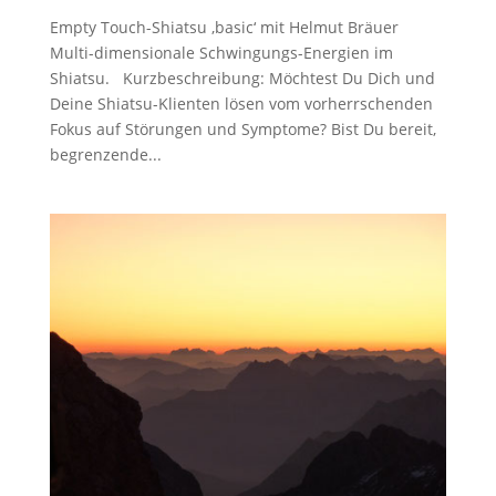
Empty Touch-Shiatsu ‚basic‘ mit Helmut Bräuer
Multi-dimensionale Schwingungs-Energien im
Shiatsu. Kurzbeschreibung: Möchtest Du Dich und
Deine Shiatsu-Klienten lösen vom vorherrschenden
Fokus auf Störungen und Symptome? Bist Du bereit,
begrenzende...