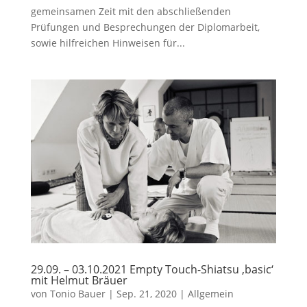
gemeinsamen Zeit mit den abschließenden
Prüfungen und Besprechungen der Diplomarbeit,
sowie hilfreichen Hinweisen für...
29.09. – 03.10.2021 Empty Touch-Shiatsu ‚basic‘
mit Helmut Bräuer
von
Tonio Bauer
|
Sep. 21, 2020
|
Allgemein