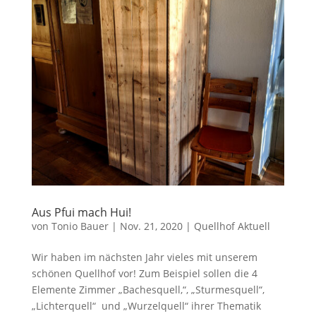
Aus Pfui mach Hui!
von
Tonio Bauer
|
Nov. 21, 2020
|
Quellhof Aktuell
Wir haben im nächsten Jahr vieles mit unserem
schönen Quellhof vor! Zum Beispiel sollen die 4
Elemente Zimmer „Bachesquell,“, „Sturmesquell“,
„Lichterquell“ und „Wurzelquell“ ihrer Thematik