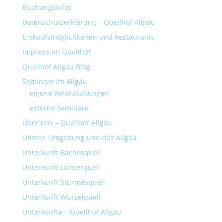
Buchungsinfos
Datenschutzerklärung – Quellhof Allgäu
Einkaufsmöglichkeiten und Restaurants
Impressum Quellhof
Quellhof Allgäu Blog
Seminare im Allgäu
eigene Veranstaltungen
externe Seminare
Über uns – Quellhof Allgäu
Unsere Umgebung und das Allgäu
Unterkunft Bachesquell
Unterkunft Lichterquell
Unterkunft Sturmesquell
Unterkunft Wurzelquell
Unterkünfte – Quellhof Allgäu