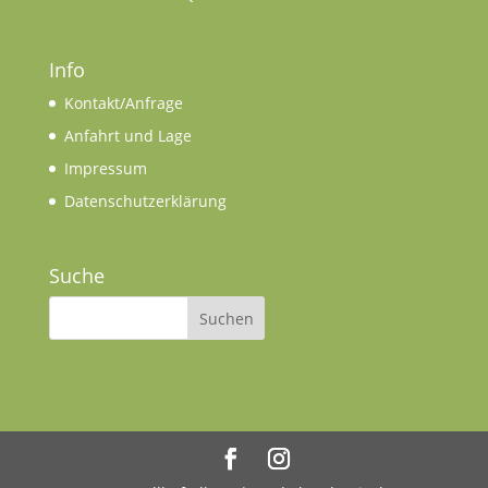
Info
Kontakt/Anfrage
Anfahrt und Lage
Impressum
Datenschutzerklärung
Suche