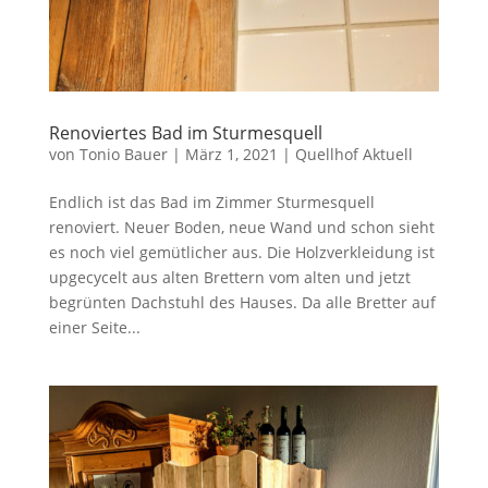
Renoviertes Bad im Sturmesquell
von
Tonio Bauer
|
März 1, 2021
|
Quellhof Aktuell
Endlich ist das Bad im Zimmer Sturmesquell
renoviert. Neuer Boden, neue Wand und schon sieht
es noch viel gemütlicher aus. Die Holzverkleidung ist
upgecycelt aus alten Brettern vom alten und jetzt
begrünten Dachstuhl des Hauses. Da alle Bretter auf
einer Seite...