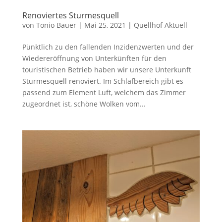
Renoviertes Sturmesquell
von
Tonio Bauer
|
Mai 25, 2021
|
Quellhof Aktuell
Pünktlich zu den fallenden Inzidenzwerten und der
Wiedereröffnung von Unterkünften für den
touristischen Betrieb haben wir unsere Unterkunft
Sturmesquell renoviert. Im Schlafbereich gibt es
passend zum Element Luft, welchem das Zimmer
zugeordnet ist, schöne Wolken vom...