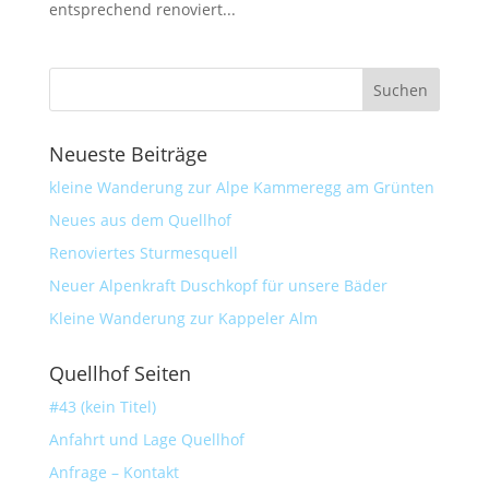
entsprechend renoviert...
Neueste Beiträge
kleine Wanderung zur Alpe Kammeregg am Grünten
Neues aus dem Quellhof
Renoviertes Sturmesquell
Neuer Alpenkraft Duschkopf für unsere Bäder
Kleine Wanderung zur Kappeler Alm
Quellhof Seiten
#43 (kein Titel)
Anfahrt und Lage Quellhof
Anfrage – Kontakt