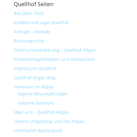
Quellhof Seiten
#43 (kein Titel)
Anfahrt und Lage Quellhof
Anfrage – Kontakt
Buchungsinfos
Datenschutzerklärung – Quellhof Allgäu
Einkaufsmöglichkeiten und Restaurants
Impressum Quellhof
Quellhof Allgäu Blog
Seminare im Allgäu
eigene Veranstaltungen
externe Seminare
Über uns – Quellhof Allgäu
Unsere Umgebung und das Allgäu
Unterkunft Bachesquell