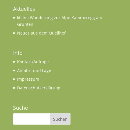
Aktuelles
kleine Wanderung zur Alpe Kammeregg am
Grünten
Neues aus dem Quellhof
Info
Kontakt/Anfrage
Anfahrt und Lage
Impressum
Datenschutzerklärung
Suche