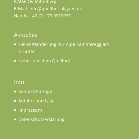
87466 Oy-Mittelberg
E-Mail: info@quellhof-allgaeu.de
Handy: +49 (0) 173 9959933
Aktuelles
kleine Wanderung zur Alpe Kammeregg am
Grünten
Neues aus dem Quellhof
Info
Kontakt/Anfrage
Anfahrt und Lage
Impressum
Datenschutzerklärung