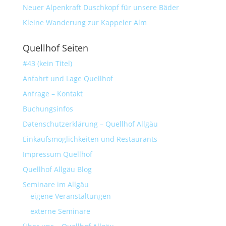
Neuer Alpenkraft Duschkopf für unsere Bäder
Kleine Wanderung zur Kappeler Alm
Quellhof Seiten
#43 (kein Titel)
Anfahrt und Lage Quellhof
Anfrage – Kontakt
Buchungsinfos
Datenschutzerklärung – Quellhof Allgäu
Einkaufsmöglichkeiten und Restaurants
Impressum Quellhof
Quellhof Allgäu Blog
Seminare im Allgäu
eigene Veranstaltungen
externe Seminare