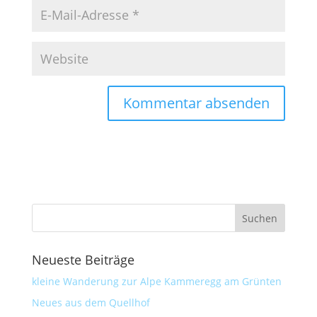
Neueste Beiträge
kleine Wanderung zur Alpe Kammeregg am Grünten
Neues aus dem Quellhof