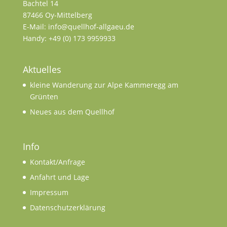
Bachtel 14
87466 Oy-Mittelberg
E-Mail: info@quellhof-allgaeu.de
Handy: +49 (0) 173 9959933
Aktuelles
kleine Wanderung zur Alpe Kammeregg am
Grünten
Neues aus dem Quellhof
Info
Kontakt/Anfrage
Anfahrt und Lage
Impressum
Datenschutzerklärung