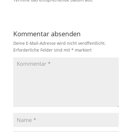
Kommentar absenden
Deine E-Mail-Adresse wird nicht veröffentlicht.
Erforderliche Felder sind mit
*
markiert