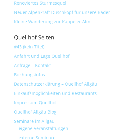
Renoviertes Sturmesquell
Neuer Alpenkraft Duschkopf für unsere Bäder
Kleine Wanderung zur Kappeler Alm
Quellhof Seiten
#43 (kein Titel)
Anfahrt und Lage Quellhof
Anfrage – Kontakt
Buchungsinfos
Datenschutzerklärung – Quellhof Allgäu
Einkaufsmöglichkeiten und Restaurants
Impressum Quellhof
Quellhof Allgäu Blog
Seminare im Allgäu
eigene Veranstaltungen
externe Seminare