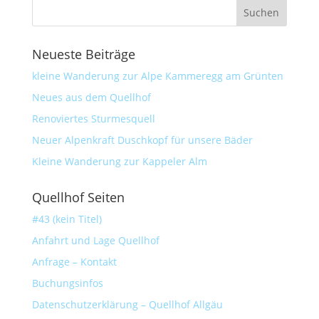
Neueste Beiträge
kleine Wanderung zur Alpe Kammeregg am Grünten
Neues aus dem Quellhof
Renoviertes Sturmesquell
Neuer Alpenkraft Duschkopf für unsere Bäder
Kleine Wanderung zur Kappeler Alm
Quellhof Seiten
#43 (kein Titel)
Anfahrt und Lage Quellhof
Anfrage – Kontakt
Buchungsinfos
Datenschutzerklärung – Quellhof Allgäu