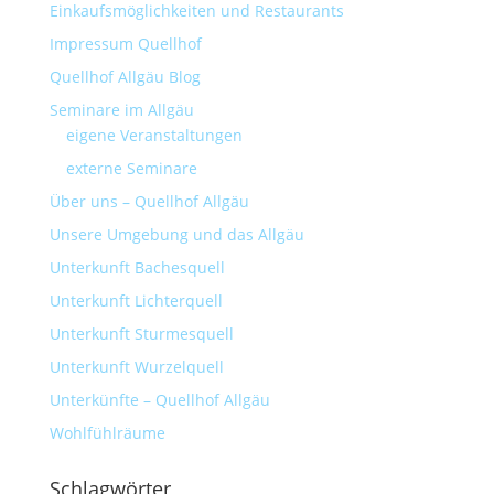
Einkaufsmöglichkeiten und Restaurants
Impressum Quellhof
Quellhof Allgäu Blog
Seminare im Allgäu
eigene Veranstaltungen
externe Seminare
Über uns – Quellhof Allgäu
Unsere Umgebung und das Allgäu
Unterkunft Bachesquell
Unterkunft Lichterquell
Unterkunft Sturmesquell
Unterkunft Wurzelquell
Unterkünfte – Quellhof Allgäu
Wohlfühlräume
Schlagwörter