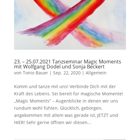
23. – 25.07.2021 Tanzseminar Magic Moments
mit Wolfgang Dodel und Sonja Beckert
von
Tonio Bauer
|
Sep. 22, 2020
|
Allgemein
Komm und tanze mit uns! Verbinde Dich mit der
Kraft des Lebens. Sei bereit für magische Momente!
„Magic Moments“ – Augenblicke in denen wir uns
rundum wohl fühlen. Glücklich, geborgen,
angekommen mit allem was gerade ist, JETZT und
HIER! Sehr gerne öffnen wir diesen...