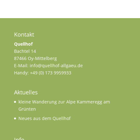
Kontakt
Quellhof
Bachtel 14
87466 Oy-Mittelberg
E-Mail: info@quellhof-allgaeu.de
Handy: +49 (0) 173 9959933
Aktuelles
kleine Wanderung zur Alpe Kammeregg am
Grünten
Neues aus dem Quellhof
Info