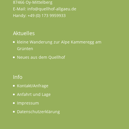
87466 Oy-Mittelberg
E-Mail: info@quellhof-allgaeu.de
Handy: +49 (0) 173 9959933
Aktuelles
kleine Wanderung zur Alpe Kammeregg am
Grünten
Neues aus dem Quellhof
Info
Kontakt/Anfrage
Anfahrt und Lage
Impressum
Datenschutzerklärung