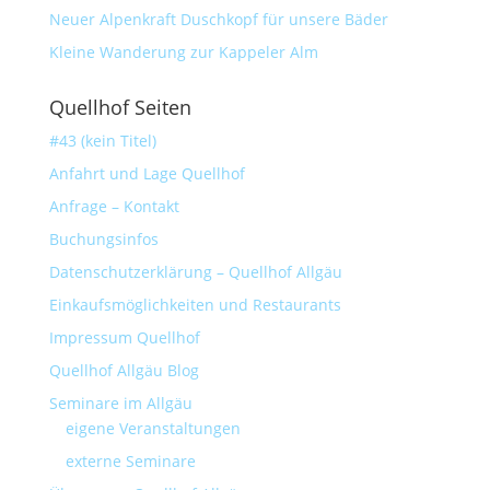
Neuer Alpenkraft Duschkopf für unsere Bäder
Kleine Wanderung zur Kappeler Alm
Quellhof Seiten
#43 (kein Titel)
Anfahrt und Lage Quellhof
Anfrage – Kontakt
Buchungsinfos
Datenschutzerklärung – Quellhof Allgäu
Einkaufsmöglichkeiten und Restaurants
Impressum Quellhof
Quellhof Allgäu Blog
Seminare im Allgäu
eigene Veranstaltungen
externe Seminare