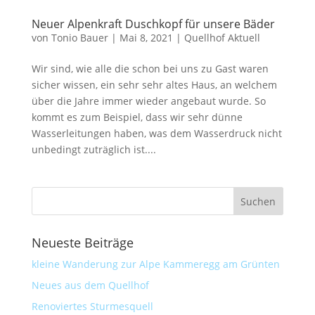
Neuer Alpenkraft Duschkopf für unsere Bäder
von
Tonio Bauer
|
Mai 8, 2021
|
Quellhof Aktuell
Wir sind, wie alle die schon bei uns zu Gast waren
sicher wissen, ein sehr sehr altes Haus, an welchem
über die Jahre immer wieder angebaut wurde. So
kommt es zum Beispiel, dass wir sehr dünne
Wasserleitungen haben, was dem Wasserdruck nicht
unbedingt zuträglich ist....
Neueste Beiträge
kleine Wanderung zur Alpe Kammeregg am Grünten
Neues aus dem Quellhof
Renoviertes Sturmesquell