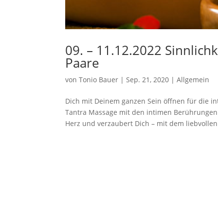
09. – 11.12.2022 Sinnlichk
Paare
von
Tonio Bauer
|
Sep. 21, 2020
|
Allgemein
Dich mit Deinem ganzen Sein öffnen für die i
Tantra Massage mit den intimen Berührungen 
Herz und verzaubert Dich – mit dem liebvollen.