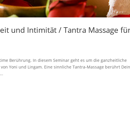
eit und Intimität / Tantra Massage fü
ntime Berührung. In diesem Seminar geht es um die ganzheitliche
von Yoni und Lingam. Eine sinnliche Tantra-Massage berührt Dei
..