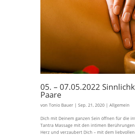
05. – 07.05.2022 Sinnlichk
Paare
von
Tonio Bauer
|
Sep. 21, 2020
|
Allgemein
Dich mit Deinem ganzen Sein öffnen für die i
Tantra Massage mit den intimen Berührungen 
Herz und verzaubert Dich – mit dem liebvollen.