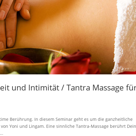
eit und Intimität / Tantra Massage fü
ntime Berührung. In diesem Seminar geht es um die ganzheitliche
von Yoni und Lingam. Eine sinnliche Tantra-Massage berührt Dei
..