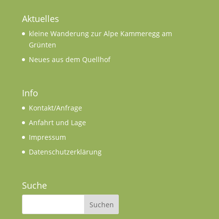
Aktuelles
kleine Wanderung zur Alpe Kammeregg am
Grünten
Neues aus dem Quellhof
Info
Kontakt/Anfrage
Anfahrt und Lage
Impressum
Datenschutzerklärung
Suche