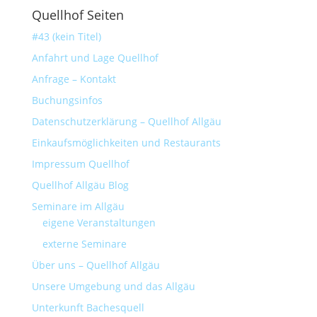
Quellhof Seiten
#43 (kein Titel)
Anfahrt und Lage Quellhof
Anfrage – Kontakt
Buchungsinfos
Datenschutzerklärung – Quellhof Allgäu
Einkaufsmöglichkeiten und Restaurants
Impressum Quellhof
Quellhof Allgäu Blog
Seminare im Allgäu
eigene Veranstaltungen
externe Seminare
Über uns – Quellhof Allgäu
Unsere Umgebung und das Allgäu
Unterkunft Bachesquell