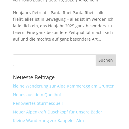
Neujahrs-Retreat – Panta Rhei Panta Rhei – alles
fließt, alles ist in Bewegung – alles ist im werden Ich
lade dich ein, das Neujahr 2025 ganz besonders zu
feiern. Eine ganz besondere Zeitqualität macht sich
auf und die möchte auf ganz besondere Art...
Neueste Beiträge
kleine Wanderung zur Alpe Kammeregg am Grünten
Neues aus dem Quellhof
Renoviertes Sturmesquell
Neuer Alpenkraft Duschkopf für unsere Bäder
Kleine Wanderung zur Kappeler Alm