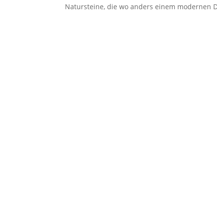
Natursteine, die wo anders einem modernen D