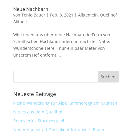
Neue Nachbarn
von
Tonio Bauer
|
Feb. 8, 2021
|
Allgemein
,
Quellhof
Aktuell
Wir freuen uns über neue Nachbarn in Form von
Schottischen Hochlandrindern in nächster Nähe.
Wunderschöne Tiere – nur ein paar Meter von
unserem Hof entfernt....
Neueste Beiträge
kleine Wanderung zur Alpe Kammeregg am Grünten
Neues aus dem Quellhof
Renoviertes Sturmesquell
Neuer Alpenkraft Duschkopf für unsere Bäder