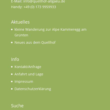
E-Mail: info@quellhof-allgaeu.de
Handy: +49 (0) 173 9959933
Aktuelles
kleine Wanderung zur Alpe Kammeregg am
Grünten
Neues aus dem Quellhof
Info
Kontakt/Anfrage
Anfahrt und Lage
Impressum
Datenschutzerklärung
Suche