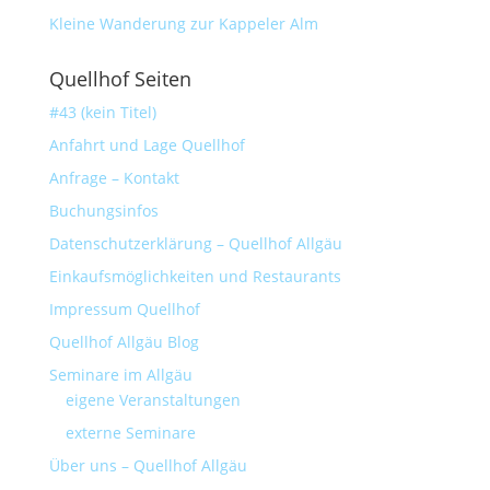
Kleine Wanderung zur Kappeler Alm
Quellhof Seiten
#43 (kein Titel)
Anfahrt und Lage Quellhof
Anfrage – Kontakt
Buchungsinfos
Datenschutzerklärung – Quellhof Allgäu
Einkaufsmöglichkeiten und Restaurants
Impressum Quellhof
Quellhof Allgäu Blog
Seminare im Allgäu
eigene Veranstaltungen
externe Seminare
Über uns – Quellhof Allgäu