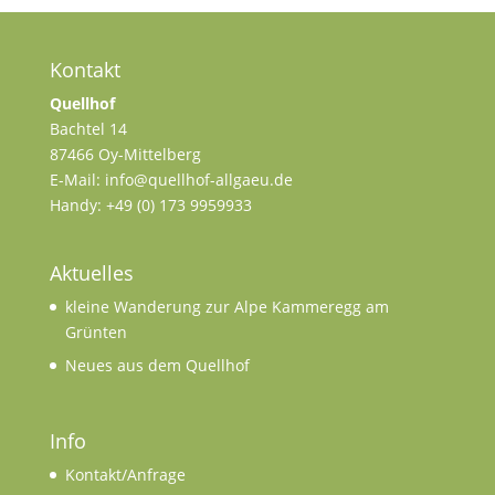
Kontakt
Quellhof
Bachtel 14
87466 Oy-Mittelberg
E-Mail: info@quellhof-allgaeu.de
Handy: +49 (0) 173 9959933
Aktuelles
kleine Wanderung zur Alpe Kammeregg am
Grünten
Neues aus dem Quellhof
Info
Kontakt/Anfrage