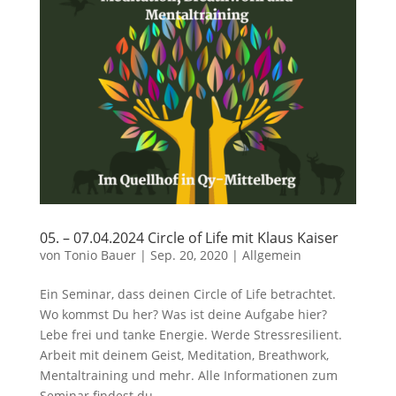
05. – 07.04.2024 Circle of Life mit Klaus Kaiser
von
Tonio Bauer
|
Sep. 20, 2020
|
Allgemein
Ein Seminar, dass deinen Circle of Life betrachtet.
Wo kommst Du her? Was ist deine Aufgabe hier?
Lebe frei und tanke Energie. Werde Stressresilient.
Arbeit mit deinem Geist, Meditation, Breathwork,
Mentaltraining und mehr. Alle Informationen zum
Seminar findest du...