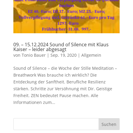
09. – 15.12.2024 Sound of Silence mit Klaus
Kaiser – leider abgesagt
von
Tonio Bauer
|
Sep. 19, 2020
|
Allgemein
Sound of Silence – die Woche der Stille Meditation –
Breathwork Was brauche ich wirklich? Die
Entdeckung der Sanftheit. Berufliche Resilienz
stärken. Schritte zur Versöhnung mit Dir. Geistige
Freiheit. ZEN bedeutet Pause machen. Alle
Informationen zum...