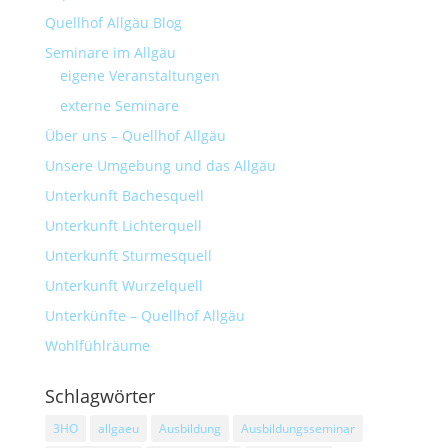
Quellhof Allgäu Blog
Seminare im Allgäu
eigene Veranstaltungen
externe Seminare
Über uns – Quellhof Allgäu
Unsere Umgebung und das Allgäu
Unterkunft Bachesquell
Unterkunft Lichterquell
Unterkunft Sturmesquell
Unterkunft Wurzelquell
Unterkünfte – Quellhof Allgäu
Wohlfühlräume
Schlagwörter
3HO
allgaeu
Ausbildung
Ausbildungsseminar