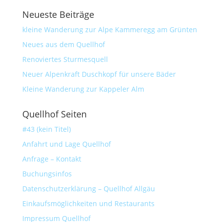
Neueste Beiträge
kleine Wanderung zur Alpe Kammeregg am Grünten
Neues aus dem Quellhof
Renoviertes Sturmesquell
Neuer Alpenkraft Duschkopf für unsere Bäder
Kleine Wanderung zur Kappeler Alm
Quellhof Seiten
#43 (kein Titel)
Anfahrt und Lage Quellhof
Anfrage – Kontakt
Buchungsinfos
Datenschutzerklärung – Quellhof Allgäu
Einkaufsmöglichkeiten und Restaurants
Impressum Quellhof