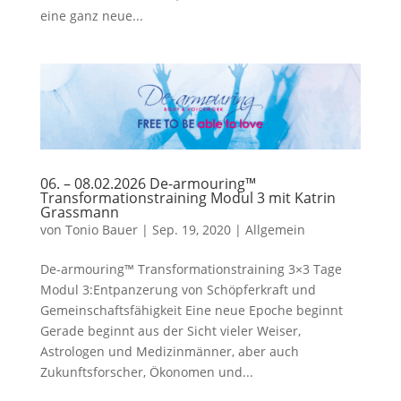
eine ganz neue...
06. – 08.02.2026 De-armouring™
Transformationstraining Modul 3 mit Katrin
Grassmann
von
Tonio Bauer
|
Sep. 19, 2020
|
Allgemein
De-armouring™ Transformationstraining 3×3 Tage
Modul 3:Entpanzerung von Schöpferkraft und
Gemeinschaftsfähigkeit Eine neue Epoche beginnt
Gerade beginnt aus der Sicht vieler Weiser,
Astrologen und Medizinmänner, aber auch
Zukunftsforscher, Ökonomen und...