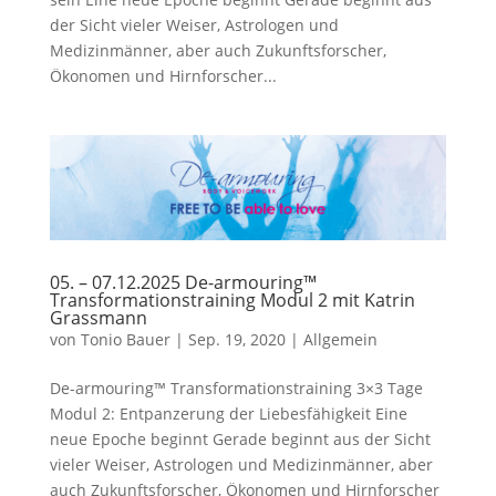
der Sicht vieler Weiser, Astrologen und
Medizinmänner, aber auch Zukunftsforscher,
Ökonomen und Hirnforscher...
05. – 07.12.2025 De-armouring™
Transformationstraining Modul 2 mit Katrin
Grassmann
von
Tonio Bauer
|
Sep. 19, 2020
|
Allgemein
De-armouring™ Transformationstraining 3×3 Tage
Modul 2: Entpanzerung der Liebesfähigkeit Eine
neue Epoche beginnt Gerade beginnt aus der Sicht
vieler Weiser, Astrologen und Medizinmänner, aber
auch Zukunftsforscher, Ökonomen und Hirnforscher