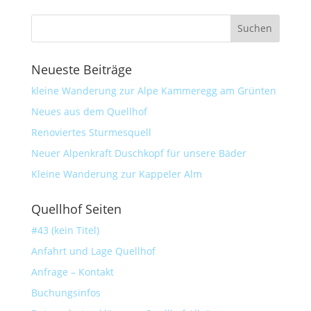
Neueste Beiträge
kleine Wanderung zur Alpe Kammeregg am Grünten
Neues aus dem Quellhof
Renoviertes Sturmesquell
Neuer Alpenkraft Duschkopf für unsere Bäder
Kleine Wanderung zur Kappeler Alm
Quellhof Seiten
#43 (kein Titel)
Anfahrt und Lage Quellhof
Anfrage – Kontakt
Buchungsinfos