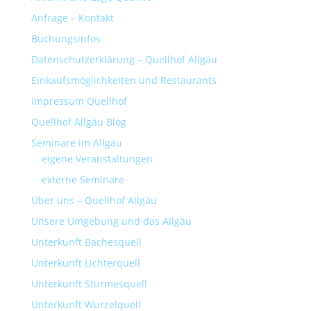
Anfrage – Kontakt
Buchungsinfos
Datenschutzerklärung – Quellhof Allgäu
Einkaufsmöglichkeiten und Restaurants
Impressum Quellhof
Quellhof Allgäu Blog
Seminare im Allgäu
eigene Veranstaltungen
externe Seminare
Über uns – Quellhof Allgäu
Unsere Umgebung und das Allgäu
Unterkunft Bachesquell
Unterkunft Lichterquell
Unterkunft Sturmesquell
Unterkunft Wurzelquell