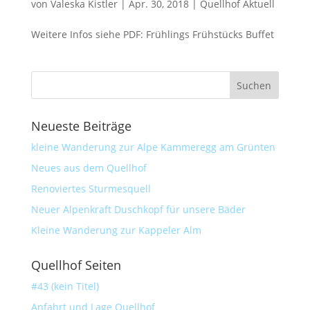
von
Valeska Kistler
|
Apr. 30, 2018
|
Quellhof Aktuell
Weitere Infos siehe PDF: Frühlings Frühstücks Buffet
Neueste Beiträge
kleine Wanderung zur Alpe Kammeregg am Grünten
Neues aus dem Quellhof
Renoviertes Sturmesquell
Neuer Alpenkraft Duschkopf für unsere Bäder
Kleine Wanderung zur Kappeler Alm
Quellhof Seiten
#43 (kein Titel)
Anfahrt und Lage Quellhof