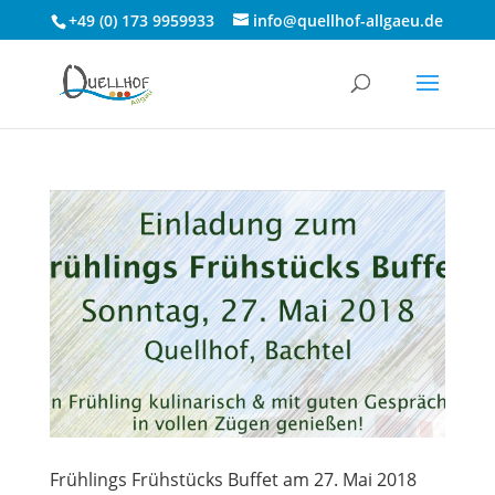
+49 (0) 173 9959933
info@quellhof-allgaeu.de
Frühlings Frühstücks Buffet am 27. Mai 2018