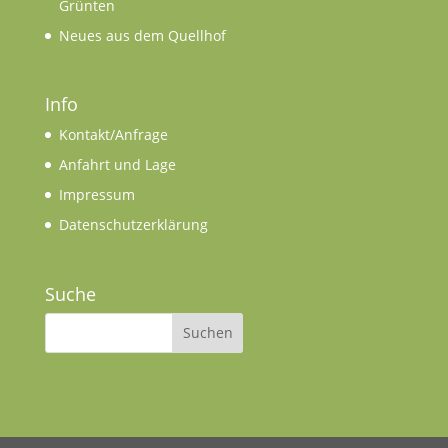
Grünten
Neues aus dem Quellhof
Info
Kontakt/Anfrage
Anfahrt und Lage
Impressum
Datenschutzerklärung
Suche