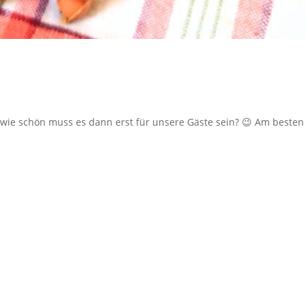
wie schön muss es dann erst für unsere Gäste sein? 😉 Am besten