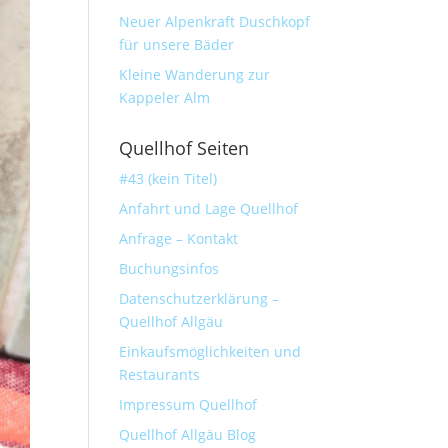
Neuer Alpenkraft Duschkopf
für unsere Bäder
Kleine Wanderung zur
Kappeler Alm
Quellhof Seiten
#43 (kein Titel)
Anfahrt und Lage Quellhof
Anfrage – Kontakt
Buchungsinfos
Datenschutzerklärung –
Quellhof Allgäu
Einkaufsmöglichkeiten und
Restaurants
Impressum Quellhof
Quellhof Allgäu Blog