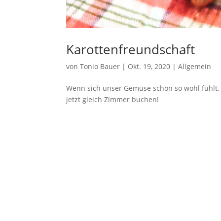
Karottenfreundschaft
von
Tonio Bauer
|
Okt. 19, 2020
|
Allgemein
Wenn sich unser Gemüse schon so wohl fühlt, 
jetzt gleich Zimmer buchen!