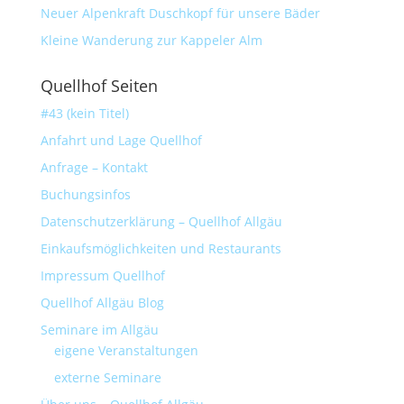
Neuer Alpenkraft Duschkopf für unsere Bäder
Kleine Wanderung zur Kappeler Alm
Quellhof Seiten
#43 (kein Titel)
Anfahrt und Lage Quellhof
Anfrage – Kontakt
Buchungsinfos
Datenschutzerklärung – Quellhof Allgäu
Einkaufsmöglichkeiten und Restaurants
Impressum Quellhof
Quellhof Allgäu Blog
Seminare im Allgäu
eigene Veranstaltungen
externe Seminare