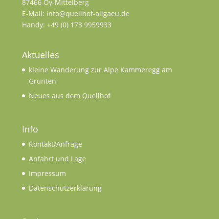
87466 Oy-Mittelberg
E-Mail: info@quellhof-allgaeu.de
Handy: +49 (0) 173 9959933
Aktuelles
kleine Wanderung zur Alpe Kammeregg am
Grünten
Neues aus dem Quellhof
Info
Kontakt/Anfrage
Anfahrt und Lage
Impressum
Datenschutzerklärung