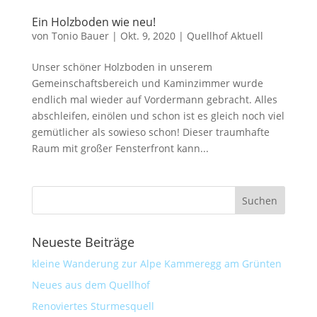
Ein Holzboden wie neu!
von
Tonio Bauer
|
Okt. 9, 2020
|
Quellhof Aktuell
Unser schöner Holzboden in unserem
Gemeinschaftsbereich und Kaminzimmer wurde
endlich mal wieder auf Vordermann gebracht. Alles
abschleifen, einölen und schon ist es gleich noch viel
gemütlicher als sowieso schon! Dieser traumhafte
Raum mit großer Fensterfront kann...
Neueste Beiträge
kleine Wanderung zur Alpe Kammeregg am Grünten
Neues aus dem Quellhof
Renoviertes Sturmesquell