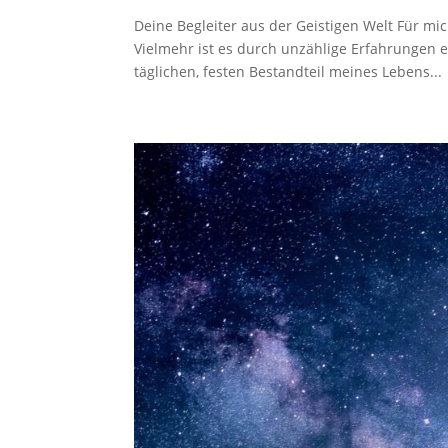
Deine Begleiter aus der Geistigen Welt Für mich
Vielmehr ist es durch unzählige Erfahrungen 
täglichen, festen Bestandteil meines Lebens...