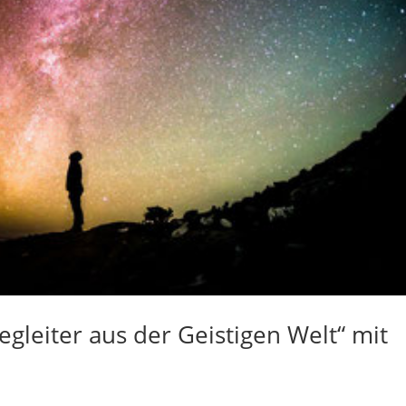
egleiter aus der Geistigen Welt“ mit