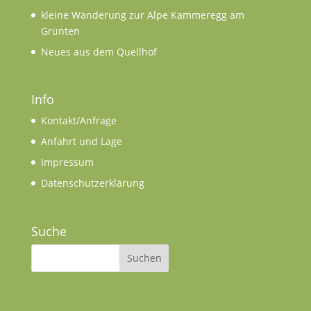
kleine Wanderung zur Alpe Kammeregg am
Grünten
Neues aus dem Quellhof
Info
Kontakt/Anfrage
Anfahrt und Lage
Impressum
Datenschutzerklärung
Suche