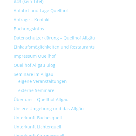
#43 (kein Titel)
Anfahrt und Lage Quellhof
Anfrage – Kontakt
Buchungsinfos
Datenschutzerklärung – Quellhof Allgäu
Einkaufsmöglichkeiten und Restaurants
Impressum Quellhof
Quellhof Allgäu Blog
Seminare im Allgäu
eigene Veranstaltungen
externe Seminare
Über uns – Quellhof Allgäu
Unsere Umgebung und das Allgäu
Unterkunft Bachesquell
Unterkunft Lichterquell
Unterkunft Sturmesquell