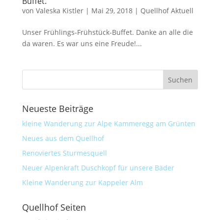
Buffet.
von
Valeska Kistler
|
Mai 29, 2018
|
Quellhof Aktuell
Unser Frühlings-Frühstück-Buffet. Danke an alle die
da waren. Es war uns eine Freude!...
Neueste Beiträge
kleine Wanderung zur Alpe Kammeregg am Grünten
Neues aus dem Quellhof
Renoviertes Sturmesquell
Neuer Alpenkraft Duschkopf für unsere Bäder
Kleine Wanderung zur Kappeler Alm
Quellhof Seiten