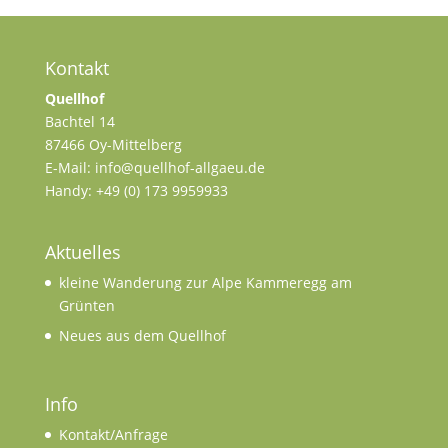
Kontakt
Quellhof
Bachtel 14
87466 Oy-Mittelberg
E-Mail: info@quellhof-allgaeu.de
Handy: +49 (0) 173 9959933
Aktuelles
kleine Wanderung zur Alpe Kammeregg am
Grünten
Neues aus dem Quellhof
Info
Kontakt/Anfrage