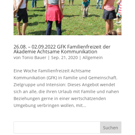
26.08. – 02.09.2022 GFK Familienfreizeit der
Akademie Achtsame Kommunikation
von
Tonio Bauer
|
Sep. 21, 2020
|
Allgemein
Eine Woche Familienfreizeit Achtsame
Kommunikation (GFK) in Familie und Gemeinschaft.
Zielgruppe und Intension: Dieses Angebot wendet
sich an alle, die ihren Urlaub mit Familie und nahen
Beziehungen gerne in einer wertschätzenden
Umgebung verbringen wollen, mit...