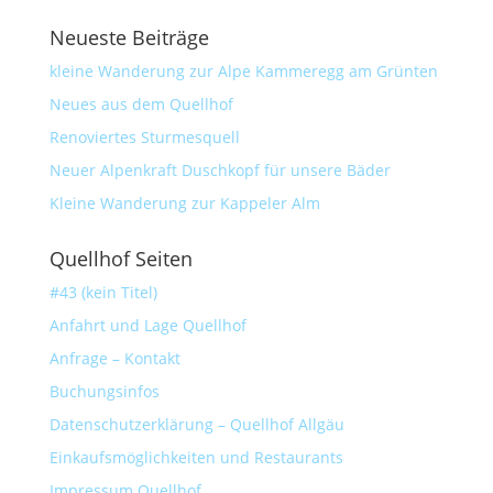
Neueste Beiträge
kleine Wanderung zur Alpe Kammeregg am Grünten
Neues aus dem Quellhof
Renoviertes Sturmesquell
Neuer Alpenkraft Duschkopf für unsere Bäder
Kleine Wanderung zur Kappeler Alm
Quellhof Seiten
#43 (kein Titel)
Anfahrt und Lage Quellhof
Anfrage – Kontakt
Buchungsinfos
Datenschutzerklärung – Quellhof Allgäu
Einkaufsmöglichkeiten und Restaurants
Impressum Quellhof