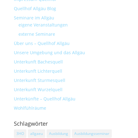
Quellhof Allgäu Blog
Seminare im Allgäu
eigene Veranstaltungen
externe Seminare
Über uns – Quellhof Allgäu
Unsere Umgebung und das Allgäu
Unterkunft Bachesquell
Unterkunft Lichterquell
Unterkunft Sturmesquell
Unterkunft Wurzelquell
Unterkünfte – Quellhof Allgäu
Wohlfühlräume
Schlagwörter
3HO
allgaeu
Ausbildung
Ausbildungsseminar