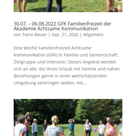
30.07. – 06.08.2022 GFK Familienfreizeit der
Akademie Achtsame Kommunikation
von
Tonio Bauer
|
Sep. 21, 2020
|
Allgemein
Eine Woche Familienfreizeit Achtsame
Kommunikation (GFK) in Familie und Gemeinschaft.
Zielgruppe und Intension: Dieses Angebot wendet
sich an alle, die ihren Urlaub mit Familie und nahen
Beziehungen gerne in einer wertschätzenden
Umgebung verbringen wollen, mit...