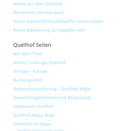
Neues aus dem Quellhof
Renoviertes Sturmesquell
Neuer Alpenkraft Duschkopf für unsere Bäder
Kleine Wanderung zur Kappeler Alm
Quellhof Seiten
#43 (kein Titel)
Anfahrt und Lage Quellhof
Anfrage – Kontakt
Buchungsinfos
Datenschutzerklärung – Quellhof Allgäu
Einkaufsmöglichkeiten und Restaurants
Impressum Quellhof
Quellhof Allgäu Blog
Seminare im Allgäu
eigene Veranstaltungen