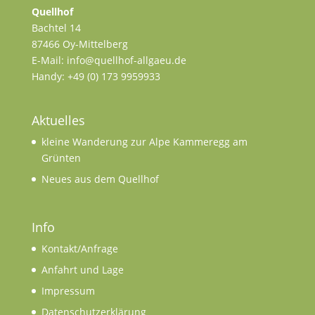
Quellhof
Bachtel 14
87466 Oy-Mittelberg
E-Mail: info@quellhof-allgaeu.de
Handy: +49 (0) 173 9959933
Aktuelles
kleine Wanderung zur Alpe Kammeregg am
Grünten
Neues aus dem Quellhof
Info
Kontakt/Anfrage
Anfahrt und Lage
Impressum
Datenschutzerklärung