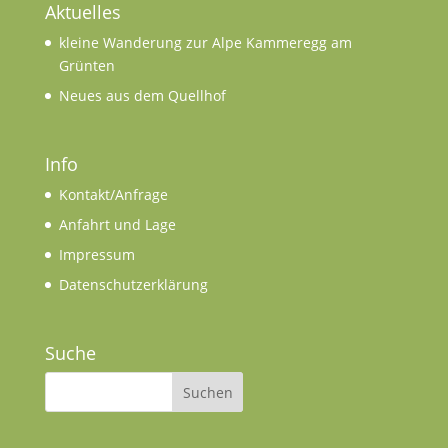
Aktuelles
kleine Wanderung zur Alpe Kammeregg am
Grünten
Neues aus dem Quellhof
Info
Kontakt/Anfrage
Anfahrt und Lage
Impressum
Datenschutzerklärung
Suche