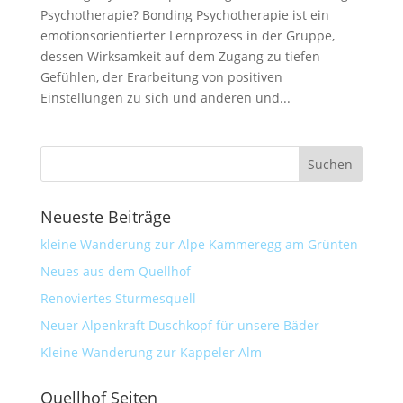
Psychotherapie? Bonding Psychotherapie ist ein
emotionsorientierter Lernprozess in der Gruppe,
dessen Wirksamkeit auf dem Zugang zu tiefen
Gefühlen, der Erarbeitung von positiven
Einstellungen zu sich und anderen und...
Neueste Beiträge
kleine Wanderung zur Alpe Kammeregg am Grünten
Neues aus dem Quellhof
Renoviertes Sturmesquell
Neuer Alpenkraft Duschkopf für unsere Bäder
Kleine Wanderung zur Kappeler Alm
Quellhof Seiten