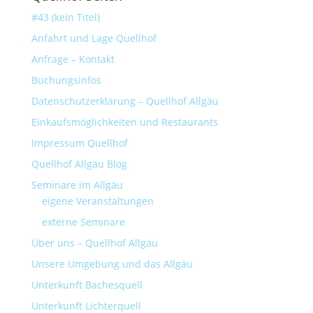
#43 (kein Titel)
Anfahrt und Lage Quellhof
Anfrage – Kontakt
Buchungsinfos
Datenschutzerklärung – Quellhof Allgäu
Einkaufsmöglichkeiten und Restaurants
Impressum Quellhof
Quellhof Allgäu Blog
Seminare im Allgäu
eigene Veranstaltungen
externe Seminare
Über uns – Quellhof Allgäu
Unsere Umgebung und das Allgäu
Unterkunft Bachesquell
Unterkunft Lichterquell