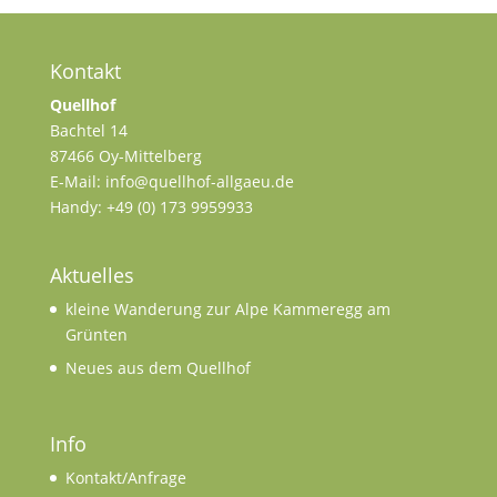
Kontakt
Quellhof
Bachtel 14
87466 Oy-Mittelberg
E-Mail: info@quellhof-allgaeu.de
Handy: +49 (0) 173 9959933
Aktuelles
kleine Wanderung zur Alpe Kammeregg am
Grünten
Neues aus dem Quellhof
Info
Kontakt/Anfrage