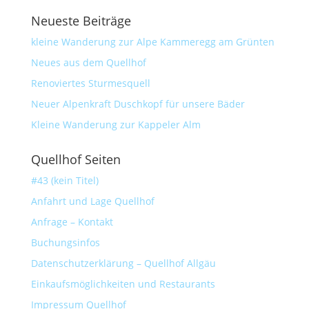
Neueste Beiträge
kleine Wanderung zur Alpe Kammeregg am Grünten
Neues aus dem Quellhof
Renoviertes Sturmesquell
Neuer Alpenkraft Duschkopf für unsere Bäder
Kleine Wanderung zur Kappeler Alm
Quellhof Seiten
#43 (kein Titel)
Anfahrt und Lage Quellhof
Anfrage – Kontakt
Buchungsinfos
Datenschutzerklärung – Quellhof Allgäu
Einkaufsmöglichkeiten und Restaurants
Impressum Quellhof