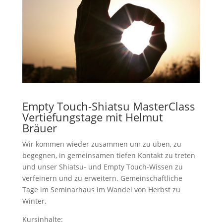
Empty Touch-Shiatsu MasterClass
Vertiefungstage mit Helmut
Bräuer
Wir kommen wieder zusammen um zu üben, zu
begegnen, in gemeinsamen tiefen Kontakt zu treten
und unser Shiatsu- und Empty Touch-Wissen zu
verfeinern und zu erweitern. Gemeinschaftliche
Tage im Seminarhaus im Wandel von Herbst zu
Winter.
Kursinhalte: