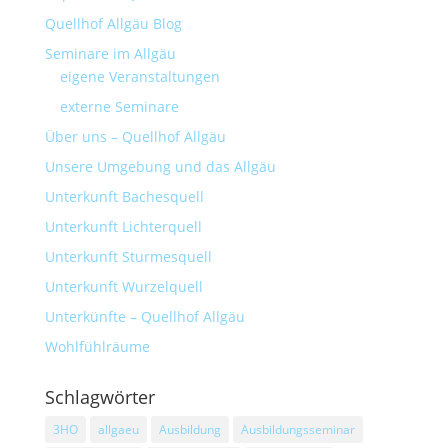
Quellhof Allgäu Blog
Seminare im Allgäu
eigene Veranstaltungen
externe Seminare
Über uns – Quellhof Allgäu
Unsere Umgebung und das Allgäu
Unterkunft Bachesquell
Unterkunft Lichterquell
Unterkunft Sturmesquell
Unterkunft Wurzelquell
Unterkünfte – Quellhof Allgäu
Wohlfühlräume
Schlagwörter
3HO
allgaeu
Ausbildung
Ausbildungsseminar