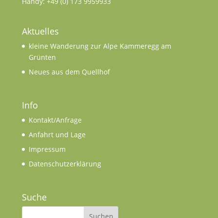
Handy: +49 (0) 173 9959933
Aktuelles
kleine Wanderung zur Alpe Kammeregg am
Grünten
Neues aus dem Quellhof
Info
Kontakt/Anfrage
Anfahrt und Lage
Impressum
Datenschutzerklärung
Suche