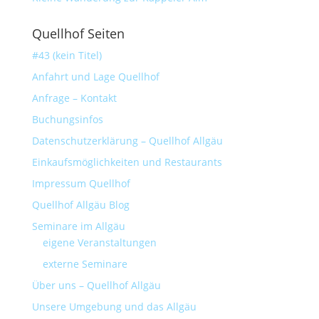
Quellhof Seiten
#43 (kein Titel)
Anfahrt und Lage Quellhof
Anfrage – Kontakt
Buchungsinfos
Datenschutzerklärung – Quellhof Allgäu
Einkaufsmöglichkeiten und Restaurants
Impressum Quellhof
Quellhof Allgäu Blog
Seminare im Allgäu
eigene Veranstaltungen
externe Seminare
Über uns – Quellhof Allgäu
Unsere Umgebung und das Allgäu