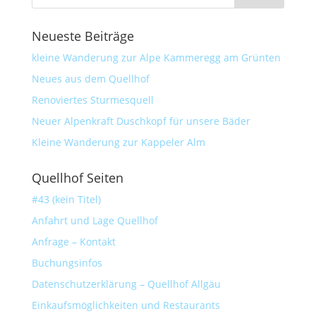
Neueste Beiträge
kleine Wanderung zur Alpe Kammeregg am Grünten
Neues aus dem Quellhof
Renoviertes Sturmesquell
Neuer Alpenkraft Duschkopf für unsere Bäder
Kleine Wanderung zur Kappeler Alm
Quellhof Seiten
#43 (kein Titel)
Anfahrt und Lage Quellhof
Anfrage – Kontakt
Buchungsinfos
Datenschutzerklärung – Quellhof Allgäu
Einkaufsmöglichkeiten und Restaurants