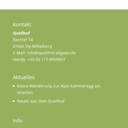
Kontakt
Quellhof
Bachtel 14
87466 Oy-Mittelberg
E-Mail: info@quellhof-allgaeu.de
Handy: +49 (0) 173 9959933
Aktuelles
kleine Wanderung zur Alpe Kammeregg am
Grünten
Neues aus dem Quellhof
Info