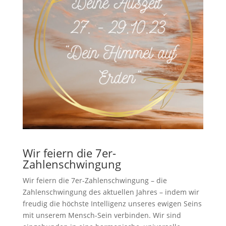
Wir feiern die 7er-
Zahlenschwingung
Wir feiern die 7er-Zahlenschwingung – die
Zahlenschwingung des aktuellen Jahres – indem wir
freudig die höchste Intelligenz unseres ewigen Seins
mit unserem Mensch-Sein verbinden. Wir sind