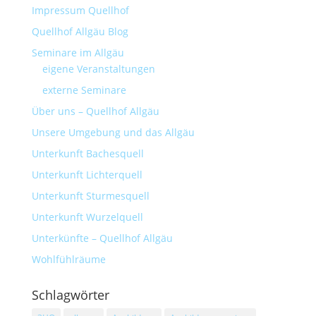
Impressum Quellhof
Quellhof Allgäu Blog
Seminare im Allgäu
eigene Veranstaltungen
externe Seminare
Über uns – Quellhof Allgäu
Unsere Umgebung und das Allgäu
Unterkunft Bachesquell
Unterkunft Lichterquell
Unterkunft Sturmesquell
Unterkunft Wurzelquell
Unterkünfte – Quellhof Allgäu
Wohlfühlräume
Schlagwörter