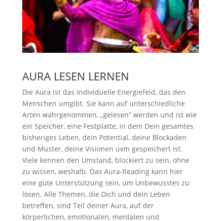
AURA LESEN LERNEN
Die Aura ist das individuelle Energiefeld, das den
Menschen umgibt. Sie kann auf unterschiedliche
Arten wahrgenommen, „gelesen“ werden und ist wie
ein Speicher, eine Festplatte, in dem Dein gesamtes
bisheriges Leben, dein Potential, deine Blockaden
und Muster, deine Visionen uvm gespeichert ist.
Viele kennen den Umstand, blockiert zu sein, ohne
zu wissen, weshalb. Das Aura-Reading kann hier
eine gute Unterstützung sein, um Unbewusstes zu
lösen. Alle Themen, die Dich und dein Leben
betreffen, sind Teil deiner Aura, auf der
körperlichen, emotionalen, mentalen und