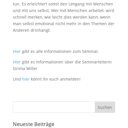
tun. Es erleichtert somit den Umgang mit Menschen
und mit uns selbst. Wer mit Menschen arbeitet, wird
schnell merken, wie leicht dies werden kann, wenn
man selbst emotional nicht mehr in den Themen der
Anderen drinhängt.
Hier
gibt es alle Informationen zum Seminar.
Hier
gibt es Informationen über die Seminarleiterin
Sirima Miller
Und
hier
könnt ihr euch anmelden!
Neueste Beiträge