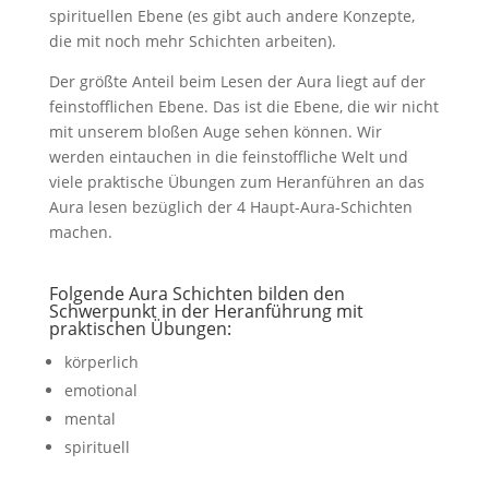
spirituellen Ebene (es gibt auch andere Konzepte,
die mit noch mehr Schichten arbeiten).
Der größte Anteil beim Lesen der Aura liegt auf der
feinstofflichen Ebene. Das ist die Ebene, die wir nicht
mit unserem bloßen Auge sehen können. Wir
werden eintauchen in die feinstoffliche Welt und
viele praktische Übungen zum Heranführen an das
Aura lesen bezüglich der 4 Haupt-Aura-Schichten
machen.
Folgende Aura Schichten bilden den
Schwerpunkt in der Heranführung mit
praktischen Übungen:
körperlich
emotional
mental
spirituell