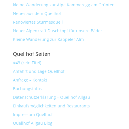
kleine Wanderung zur Alpe Kammeregg am Grünten
Neues aus dem Quellhof
Renoviertes Sturmesquell
Neuer Alpenkraft Duschkopf für unsere Bäder
Kleine Wanderung zur Kappeler Alm
Quellhof Seiten
#43 (kein Titel)
Anfahrt und Lage Quellhof
Anfrage – Kontakt
Buchungsinfos
Datenschutzerklärung – Quellhof Allgäu
Einkaufsmöglichkeiten und Restaurants
Impressum Quellhof
Quellhof Allgäu Blog