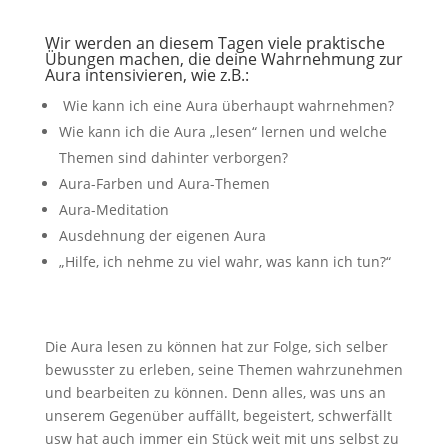
Wir werden an diesem Tagen viele praktische
Übungen machen, die deine Wahrnehmung zur
Aura intensivieren, wie z.B.:
Wie kann ich eine Aura überhaupt wahrnehmen?
Wie kann ich die Aura „lesen“ lernen und welche
Themen sind dahinter verborgen?
Aura-Farben und Aura-Themen
Aura-Meditation
Ausdehnung der eigenen Aura
„Hilfe, ich nehme zu viel wahr, was kann ich tun?“
Die Aura lesen zu können hat zur Folge, sich selber
bewusster zu erleben, seine Themen wahrzunehmen
und bearbeiten zu können. Denn alles, was uns an
unserem Gegenüber auffällt, begeistert, schwerfällt
usw hat auch immer ein Stück weit mit uns selbst zu