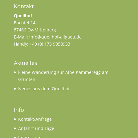
Kontakt
Quellhof
Bachtel 14
87466 Oy-Mittelberg
E-Mail: info@quellhof-allgaeu.de
Handy: +49 (0) 173 9959933
Aktuelles
kleine Wanderung zur Alpe Kammeregg am
Grünten
Neues aus dem Quellhof
Info
Kontakt/Anfrage
Anfahrt und Lage
Impressum