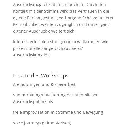
Ausdrucksmöglichkeiten eintauchen. Durch den
Kontakt mit der Stimme wird das Vertrauen in die
eigene Person gestärkt, verborgene Schätze unserer
Persönlichkeit werden zugänglich und unser ganz
eigener Ausdruck erweitert sich.
Interessierte Laien sind genauso willkommen wie
professionelle Sänger/Schauspieler/
Ausdruckskünstler.
Inhalte des Workshops
Atemübungen und Körperarbeit
Stimmtraining/Erweiterung des stimmlichen
Ausdruckspotenzials
freie Improvisation mit Stimme und Bewegung
Voice journeys (Stimm-Reisen)