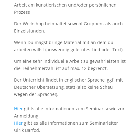
Arbeit am künstlerischen und/oder persönlichen
Prozess
Der Workshop beinhaltet sowohl Gruppen- als auch
Einzelstunden.
Wenn Du magst bringe Material mit an dem du
arbeiten willst (auswendig gelerntes Lied oder Text).
Um eine sehr individuelle Arbeit zu gewährleisten ist
die Teilnehmerzahl ist auf max. 12 begrenzt.
Der Unterricht findet in englischer Sprache, ggf. mit
Deutscher Übersetzung, statt (also keine Scheu
wegen der Sprache!).
Hier
gibts alle Informationen zum Seminar sowie zur
Anmeldung.
Hier
gibt es alle Informationen zum Seminarleiter
Ulrik Barfod.