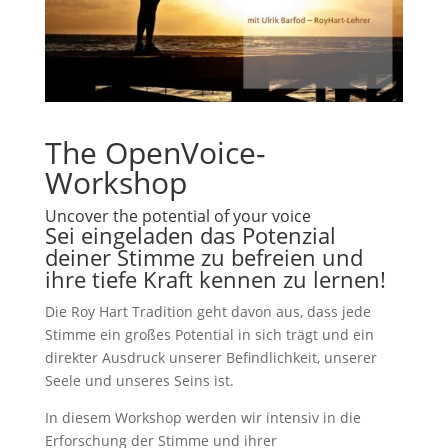
The OpenVoice-
Workshop
Uncover the potential of your voice
Sei eingeladen das Potenzial
deiner Stimme zu befreien und
ihre tiefe Kraft kennen zu lernen!
Die Roy Hart Tradition geht davon aus, dass jede
Stimme ein großes Potential in sich trägt und ein
direkter Ausdruck unserer Befindlichkeit, unserer
Seele und unseres Seins ist.
In diesem Workshop werden wir intensiv in die
Erforschung der Stimme und ihrer