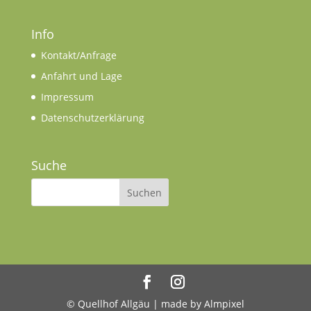
Info
Kontakt/Anfrage
Anfahrt und Lage
Impressum
Datenschutzerklärung
Suche
© Quellhof Allgäu | made by Almpixel