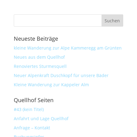
Neueste Beiträge
kleine Wanderung zur Alpe Kammeregg am Grünten
Neues aus dem Quellhof
Renoviertes Sturmesquell
Neuer Alpenkraft Duschkopf für unsere Bäder
Kleine Wanderung zur Kappeler Alm
Quellhof Seiten
#43 (kein Titel)
Anfahrt und Lage Quellhof
Anfrage – Kontakt
Buchungsinfos