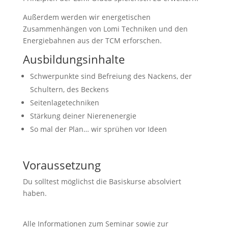
Außerdem werden wir energetischen
Zusammenhängen von Lomi Techniken und den
Energiebahnen aus der TCM erforschen.
Ausbildungsinhalte
Schwerpunkte sind Befreiung des Nackens, der
Schultern, des Beckens
Seitenlagetechniken
Stärkung deiner Nierenenergie
So mal der Plan… wir sprühen vor Ideen
Voraussetzung
Du solltest möglichst die Basiskurse absolviert
haben.
Alle Informationen zum Seminar sowie zur