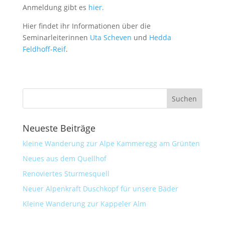
Anmeldung gibt es
hier.
Hier findet ihr Informationen über die
Seminarleiterinnen
Uta Scheven
und
Hedda
Feldhoff-Reif
.
Neueste Beiträge
kleine Wanderung zur Alpe Kammeregg am Grünten
Neues aus dem Quellhof
Renoviertes Sturmesquell
Neuer Alpenkraft Duschkopf für unsere Bäder
Kleine Wanderung zur Kappeler Alm