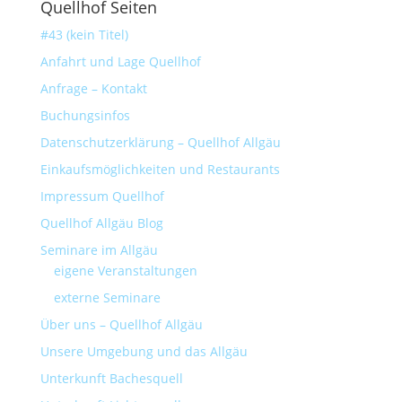
Quellhof Seiten
#43 (kein Titel)
Anfahrt und Lage Quellhof
Anfrage – Kontakt
Buchungsinfos
Datenschutzerklärung – Quellhof Allgäu
Einkaufsmöglichkeiten und Restaurants
Impressum Quellhof
Quellhof Allgäu Blog
Seminare im Allgäu
eigene Veranstaltungen
externe Seminare
Über uns – Quellhof Allgäu
Unsere Umgebung und das Allgäu
Unterkunft Bachesquell