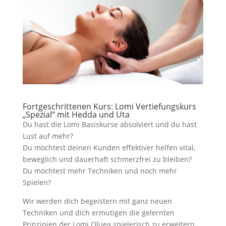
Fortgeschrittenen Kurs: Lomi Vertiefungskurs
„Spezial“ mit Hedda und Uta
Du hast die Lomi Basiskurse absolviert und du hast
Lust auf mehr?
Du möchtest deinen Kunden effektiver helfen vital,
beweglich und dauerhaft schmerzfrei zu bleiben?
Du möchtest mehr Techniken und noch mehr
Spielen?
Wir werden dich begeistern mit ganz neuen
Techniken und dich ermutigen die gelernten
Prinzipien der Lomi Oluea spielerisch zu erweitern.