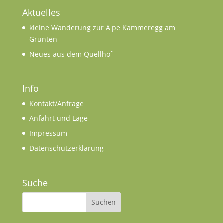
Aktuelles
kleine Wanderung zur Alpe Kammeregg am
Grünten
Neues aus dem Quellhof
Info
Kontakt/Anfrage
Anfahrt und Lage
Impressum
Datenschutzerklärung
Suche