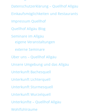
Datenschutzerklärung – Quellhof Allgäu
Einkaufsmöglichkeiten und Restaurants
Impressum Quellhof
Quellhof Allgäu Blog
Seminare im Allgäu
eigene Veranstaltungen
externe Seminare
Über uns – Quellhof Allgäu
Unsere Umgebung und das Allgäu
Unterkunft Bachesquell
Unterkunft Lichterquell
Unterkunft Sturmesquell
Unterkunft Wurzelquell
Unterkünfte – Quellhof Allgäu
Wohlfühlräume