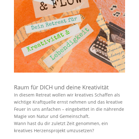
Raum für DICH und deine Kreativität
In diesem Retreat wollen wir kreatives Schaffen als
wichtige Kraftquelle ernst nehmen und das kreative
Feuer in uns anfachen – eingebettet in die nährende
Magie von Natur und Gemeinschaft.
Wann hast du dir zuletzt Zeit genommen, ein
kreatives Herzensprojekt umzusetzen?