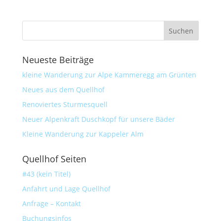
Neueste Beiträge
kleine Wanderung zur Alpe Kammeregg am Grünten
Neues aus dem Quellhof
Renoviertes Sturmesquell
Neuer Alpenkraft Duschkopf für unsere Bäder
Kleine Wanderung zur Kappeler Alm
Quellhof Seiten
#43 (kein Titel)
Anfahrt und Lage Quellhof
Anfrage – Kontakt
Buchungsinfos