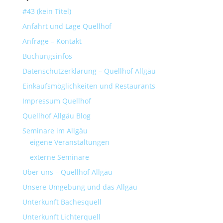
#43 (kein Titel)
Anfahrt und Lage Quellhof
Anfrage – Kontakt
Buchungsinfos
Datenschutzerklärung – Quellhof Allgäu
Einkaufsmöglichkeiten und Restaurants
Impressum Quellhof
Quellhof Allgäu Blog
Seminare im Allgäu
eigene Veranstaltungen
externe Seminare
Über uns – Quellhof Allgäu
Unsere Umgebung und das Allgäu
Unterkunft Bachesquell
Unterkunft Lichterquell