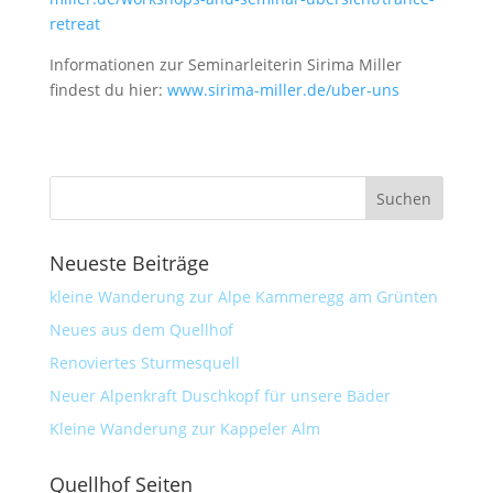
retreat
Informationen zur Seminarleiterin Sirima Miller
findest du hier:
www.sirima-miller.de/uber-uns
Neueste Beiträge
kleine Wanderung zur Alpe Kammeregg am Grünten
Neues aus dem Quellhof
Renoviertes Sturmesquell
Neuer Alpenkraft Duschkopf für unsere Bäder
Kleine Wanderung zur Kappeler Alm
Quellhof Seiten