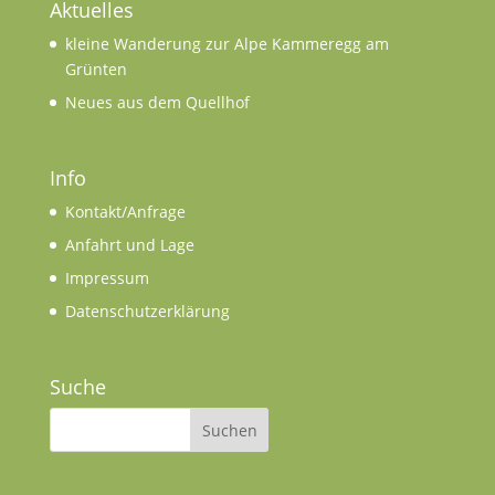
Aktuelles
kleine Wanderung zur Alpe Kammeregg am
Grünten
Neues aus dem Quellhof
Info
Kontakt/Anfrage
Anfahrt und Lage
Impressum
Datenschutzerklärung
Suche