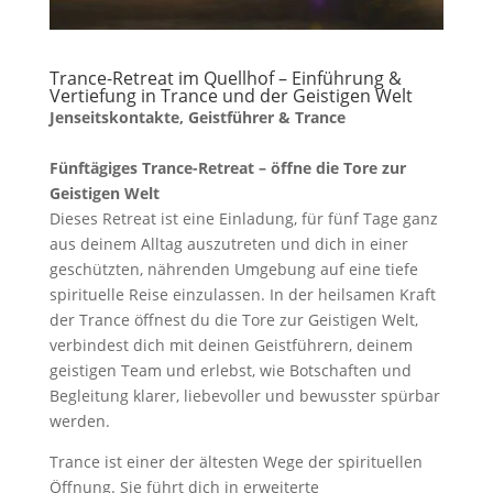
Trance-Retreat im Quellhof – Einführung &
Vertiefung in Trance und der Geistigen Welt
Jenseitskontakte, Geistführer & Trance
Fünftägiges Trance-Retreat – öffne die Tore zur
Geistigen Welt
Dieses Retreat ist eine Einladung, für fünf Tage ganz
aus deinem Alltag auszutreten und dich in einer
geschützten, nährenden Umgebung auf eine tiefe
spirituelle Reise einzulassen. In der heilsamen Kraft
der Trance öffnest du die Tore zur Geistigen Welt,
verbindest dich mit deinen Geistführern, deinem
geistigen Team und erlebst, wie Botschaften und
Begleitung klarer, liebevoller und bewusster spürbar
werden.
Trance ist einer der ältesten Wege der spirituellen
Öffnung. Sie führt dich in erweiterte