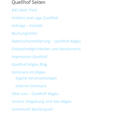
Quellhof Seiten
#43 (kein Titel)
Anfahrt und Lage Quellhof
Anfrage – Kontakt
Buchungsinfos
Datenschutzerklärung – Quellhof Allgäu
Einkaufsmöglichkeiten und Restaurants
Impressum Quellhof
Quellhof Allgäu Blog
Seminare im Allgäu
eigene Veranstaltungen
externe Seminare
Über uns – Quellhof Allgäu
Unsere Umgebung und das Allgäu
Unterkunft Bachesquell