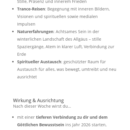
Stille, Präsenz und innerem Frieden
Trance-Reisen
: Begegnung mit inneren Bildern,
Visionen und spirituellen sowie medialen
Impulsen
Naturerfahrungen
: Achtsames Sein in der
winterlichen Landschaft des Allgäus – stille
Spaziergänge, Atem in klarer Luft, Verbindung zur
Erde
Spiritueller Austausch
: geschützter Raum für
Austausch für alles, was bewegt, umtreibt und neu
ausrichtet
Wirkung & Ausrichtung
Nach dieser Woche wirst du…
mit einer
tieferen Verbindung zu dir und dem
Göttlichen Bewusstsein
ins Jahr 2026 starten,