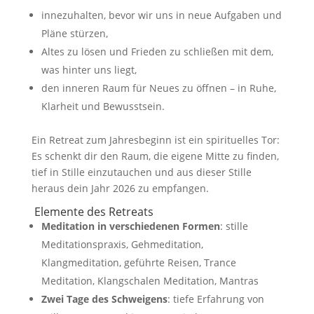
innezuhalten, bevor wir uns in neue Aufgaben und
Pläne stürzen,
Altes zu lösen und Frieden zu schließen mit dem,
was hinter uns liegt,
den inneren Raum für Neues zu öffnen – in Ruhe,
Klarheit und Bewusstsein.
Ein Retreat zum Jahresbeginn ist ein spirituelles Tor:
Es schenkt dir den Raum, die eigene Mitte zu finden,
tief in Stille einzutauchen und aus dieser Stille
heraus dein Jahr 2026 zu empfangen.
Elemente des Retreats
Meditation in verschiedenen Formen
: stille
Meditationspraxis, Gehmeditation,
Klangmeditation, geführte Reisen, Trance
Meditation, Klangschalen Meditation, Mantras
Zwei Tage des Schweigens
: tiefe Erfahrung von