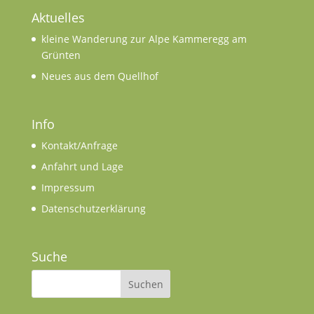
Aktuelles
kleine Wanderung zur Alpe Kammeregg am
Grünten
Neues aus dem Quellhof
Info
Kontakt/Anfrage
Anfahrt und Lage
Impressum
Datenschutzerklärung
Suche