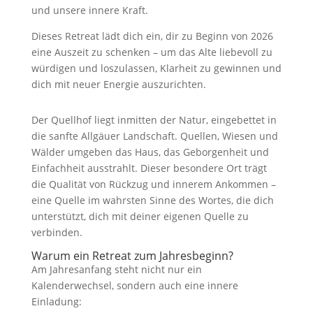
und unsere innere Kraft.
Dieses Retreat lädt dich ein, dir zu Beginn von 2026
eine Auszeit zu schenken – um das Alte liebevoll zu
würdigen und loszulassen, Klarheit zu gewinnen und
dich mit neuer Energie auszurichten.
Der Quellhof liegt inmitten der Natur, eingebettet in
die sanfte Allgäuer Landschaft. Quellen, Wiesen und
Wälder umgeben das Haus, das Geborgenheit und
Einfachheit ausstrahlt. Dieser besondere Ort trägt
die Qualität von Rückzug und innerem Ankommen –
eine Quelle im wahrsten Sinne des Wortes, die dich
unterstützt, dich mit deiner eigenen Quelle zu
verbinden.
Warum ein Retreat zum Jahresbeginn?
Am Jahresanfang steht nicht nur ein
Kalenderwechsel, sondern auch eine innere
Einladung: