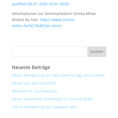
quellhof-06-01-2026-10-01-2026/
Informationen zur Seminarleiterin Sirima Miller
findest du hier:
https://www.sirima-
miller.de/%C3%BCber-mich/
Neueste Beiträge
kleine Wanderung zur Alpe Kammeregg am Grünten
Neues aus dem Quellhof
Renoviertes Sturmesquell
Neuer Alpenkraft Duschkopf für unsere Bäder
Kleine Wanderung zur Kappeler Alm