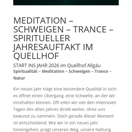
MEDITATION –
SCHWEIGEN – TRANCE –
SPIRITUELLER
JAHRESAUFTAKT IM
QUELLHOF
START INS JAHR 2026 im Quellhof Allgäu
Spiritualität – Meditation – Schweigen – Trance –
Natur
Ein neues Jahr trägt eine besondere Qualität in sich:
es öffnet einen Übergang, eine Schwelle, an der wir
innehalten können. Oft eilen wir von den intensiven
Tagen des alten Jahres direkt weiter, ohne uns
bewusst zu sammeln. Doch gerade dieser Moment
ist entscheidend: Wie wir in ein neues Jahr
hineingehen, prägt unseren Weg, unsere Haltung