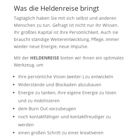
Was die Heldenreise bringt
Tagtäglich haben Sie mit sich selbst und anderen
Menschen zu tun. Gefragt ist nicht nur Ihr Wissen.
Ihr größtes Kapital ist Ihre Persönlichkeit. Auch sie
braucht ständige Weiterentwicklung, Pflege, immer
wieder neue Energie, neue Impulse.
Mit der
HELDENREISE
bieten wir Ihnen ein optimales
Werkzeug, um
Ihre persönliche Vision (weiter-) zu entwickeln
Widerstände und Blockaden abzubauen
Energie zu tanken, Ihre eigene Energie zu lösen
und zu mobilisieren
dem Burn Out vorzubeugen
noch kontaktfähiger und kontaktfreudiger zu
werden
einen großen Schritt zu einer kreativeren