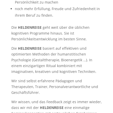
Persönlichkeit zu machen
noch mehr Erfüllung, Freude und Zufriedenheit in
ihrem Beruf zu finden.
Die
HELDENREISE
geht weit über die üblichen
kognitiven Programme hinaus. Sie ist
Persönlichkeitsentwicklung im besten Sinne.
Die
HELDENREISE
basiert auf effektiven und
optimierten Methoden der humanstitischen
Psychologie (Gestalttherapie, Bioenergetik …). In
einem einzigartigen Ritual kombiniert mit
imaginativen, kreativen und kognitiven Techniken.
Wir sind selbst erfahrene Pädagogen und
Therapeuten, Trainer, Personalverantwortliche und
Geschäftsführer.
Wir wissen, und das Feedback zeigt es immer wieder,
dass wir mit der
HELDENREISE
eine einmalige