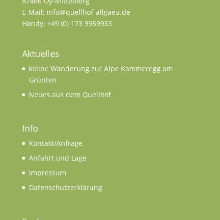
87466 Oy-Mittelberg
E-Mail: info@quellhof-allgaeu.de
Handy: +49 (0) 173 9959933
Aktuelles
kleine Wanderung zur Alpe Kammeregg am
Grünten
Neues aus dem Quellhof
Info
Kontakt/Anfrage
Anfahrt und Lage
Impressum
Datenschutzerklärung