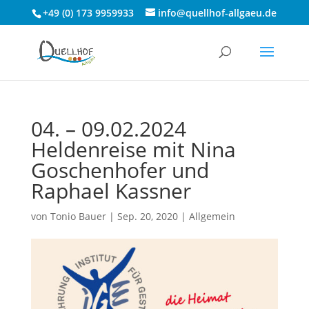
+49 (0) 173 9959933
info@quellhof-allgaeu.de
04. – 09.02.2024
Heldenreise mit Nina
Goschenhofer und
Raphael Kassner
von
Tonio Bauer
|
Sep. 20, 2020
|
Allgemein