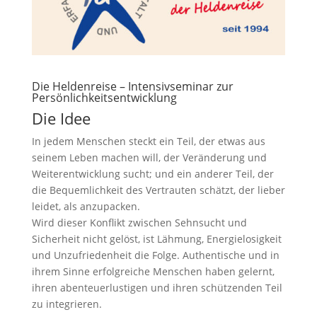
Die Heldenreise – Intensivseminar zur
Persönlichkeitsentwicklung
Die Idee
In jedem Menschen steckt ein Teil, der etwas aus
seinem Leben machen will, der Veränderung und
Weiterentwicklung sucht; und ein anderer Teil, der
die Bequemlichkeit des Vertrauten schätzt, der lieber
leidet, als anzupacken.
Wird dieser Konflikt zwischen Sehnsucht und
Sicherheit nicht gelöst, ist Lähmung, Energielosigkeit
und Unzufriedenheit die Folge. Authentische und in
ihrem Sinne erfolgreiche Menschen haben gelernt,
ihren abenteuerlustigen und ihren schützenden Teil
zu integrieren.