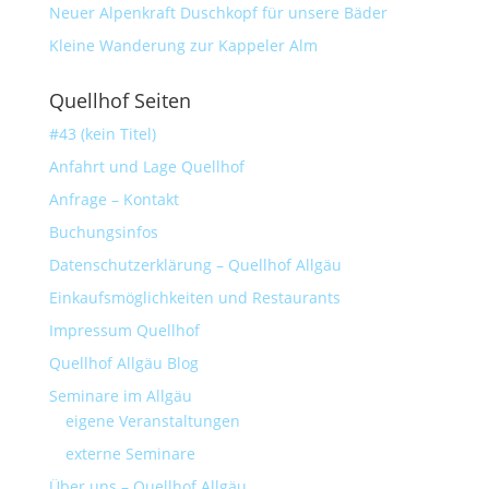
Neuer Alpenkraft Duschkopf für unsere Bäder
Kleine Wanderung zur Kappeler Alm
Quellhof Seiten
#43 (kein Titel)
Anfahrt und Lage Quellhof
Anfrage – Kontakt
Buchungsinfos
Datenschutzerklärung – Quellhof Allgäu
Einkaufsmöglichkeiten und Restaurants
Impressum Quellhof
Quellhof Allgäu Blog
Seminare im Allgäu
eigene Veranstaltungen
externe Seminare
Über uns – Quellhof Allgäu