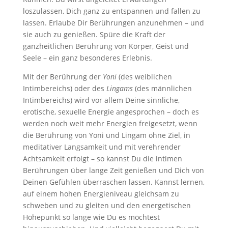
loszulassen, Dich ganz zu entspannen und fallen zu
lassen. Erlaube Dir Berührungen anzunehmen – und
sie auch zu genießen. Spüre die Kraft der
ganzheitlichen Berührung von Körper, Geist und
Seele – ein ganz besonderes Erlebnis.
Mit der Berührung der
Yoni
(des weiblichen
Intimbereichs) oder des
Lingams
(des männlichen
Intimbereichs) wird vor allem Deine sinnliche,
erotische, sexuelle Energie angesprochen – doch es
werden noch weit mehr Energien freigesetzt, wenn
die Berührung von Yoni und Lingam ohne Ziel, in
meditativer Langsamkeit und mit verehrender
Achtsamkeit erfolgt – so kannst Du die intimen
Berührungen über lange Zeit genießen und Dich von
Deinen Gefühlen überraschen lassen. Kannst lernen,
auf einem hohen Energieniveau gleichsam zu
schweben und zu gleiten und den energetischen
Höhepunkt so lange wie Du es möchtest