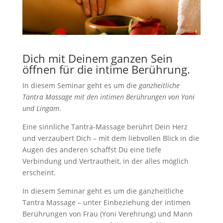
Dich mit Deinem ganzen Sein
öffnen für die intime Berührung.
In diesem Seminar geht es um die
ganzheitliche
Tantra Massage mit den intimen Berührungen von Yoni
und Lingam
.
Eine sinnliche Tantra-Massage berührt Dein Herz
und verzaubert Dich – mit dem liebvollen Blick in die
Augen des anderen schaffst Du eine tiefe
Verbindung und Vertrautheit, in der alles möglich
erscheint.
In diesem Seminar geht es um die ganzheitliche
Tantra Massage – unter Einbeziehung der intimen
Berührungen von Frau (Yoni Verehrung) und Mann