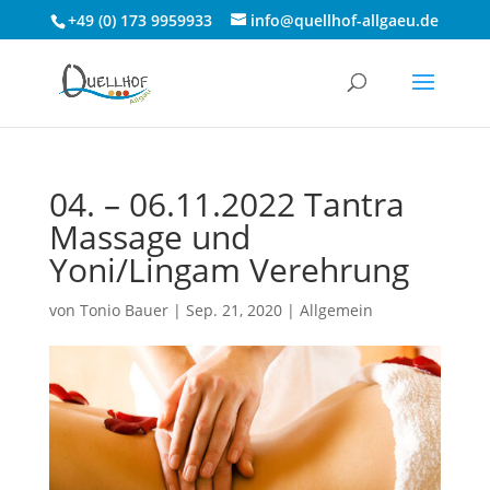
+49 (0) 173 9959933
info@quellhof-allgaeu.de
04. – 06.11.2022 Tantra
Massage und
Yoni/Lingam Verehrung
von
Tonio Bauer
|
Sep. 21, 2020
|
Allgemein