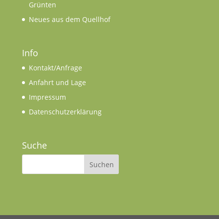
Grünten
Neues aus dem Quellhof
Info
Kontakt/Anfrage
Anfahrt und Lage
Impressum
Datenschutzerklärung
Suche