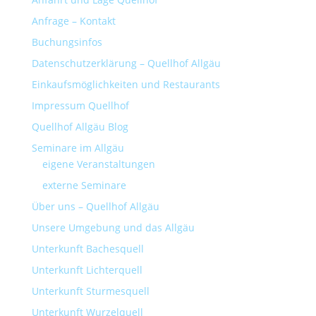
Anfrage – Kontakt
Buchungsinfos
Datenschutzerklärung – Quellhof Allgäu
Einkaufsmöglichkeiten und Restaurants
Impressum Quellhof
Quellhof Allgäu Blog
Seminare im Allgäu
eigene Veranstaltungen
externe Seminare
Über uns – Quellhof Allgäu
Unsere Umgebung und das Allgäu
Unterkunft Bachesquell
Unterkunft Lichterquell
Unterkunft Sturmesquell
Unterkunft Wurzelquell